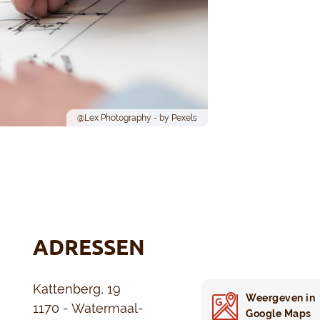
@Lex Photography - by Pexels
ADRESSEN
Kattenberg, 19
Weergeven in
1170 - Watermaal-
Google Maps