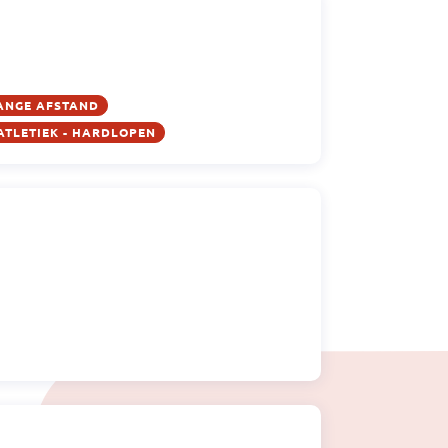
LANGE AFSTAND
ATLETIEK - HARDLOPEN