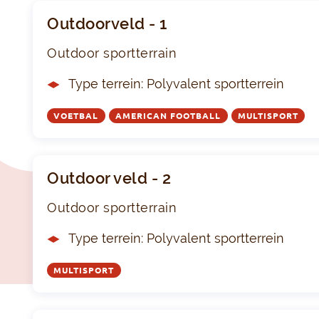
Outdoorveld - 1
Outdoor sportterrain
Type terrein: Polyvalent sportterrein
VOETBAL
AMERICAN FOOTBALL
MULTISPORT
Outdoor veld - 2
Outdoor sportterrain
Type terrein: Polyvalent sportterrein
MULTISPORT