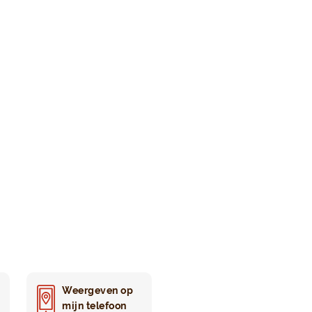
Weergeven op
mijn telefoon