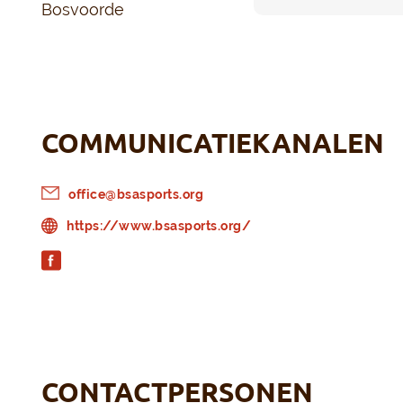
Bosvoorde
COMMUNICATIEKANALEN
office@bsasports.org
https://www.bsasports.org/
CONTACTPERSONEN