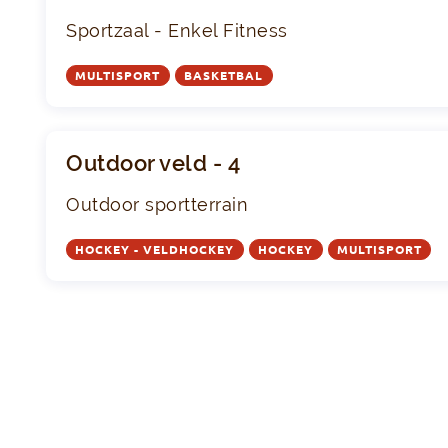
Sportzaal - Enkel Fitness
MULTISPORT
BASKETBAL
Outdoor veld - 4
Outdoor sportterrain
HOCKEY - VELDHOCKEY
HOCKEY
MULTISPORT