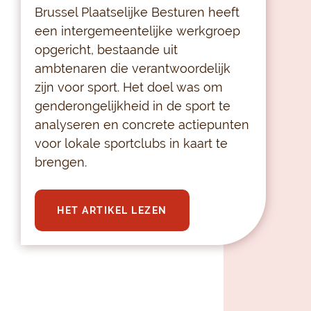
Brussel Plaatselijke Besturen heeft
een intergemeentelijke werkgroep
opgericht, bestaande uit
ambtenaren die verantwoordelijk
zijn voor sport. Het doel was om
genderongelijkheid in de sport te
analyseren en concrete actiepunten
voor lokale sportclubs in kaart te
brengen.
HET ARTIKEL LEZEN