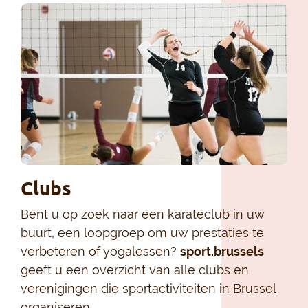
Clubs
Bent u op zoek naar een karateclub in uw
buurt, een loopgroep om uw prestaties te
verbeteren of yogalessen?
sport.brussels
geeft u een overzicht van alle clubs en
verenigingen die sportactiviteiten in Brussel
organiseren.