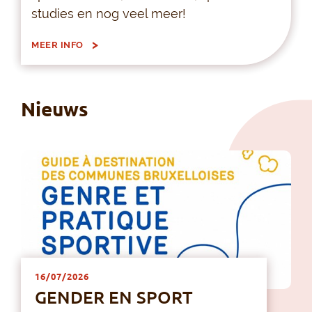
studies en nog veel meer!
MEER INFO
Nieuws
16/07/2026
GENDER EN SPORT