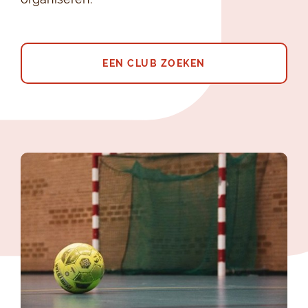
EEN CLUB ZOEKEN