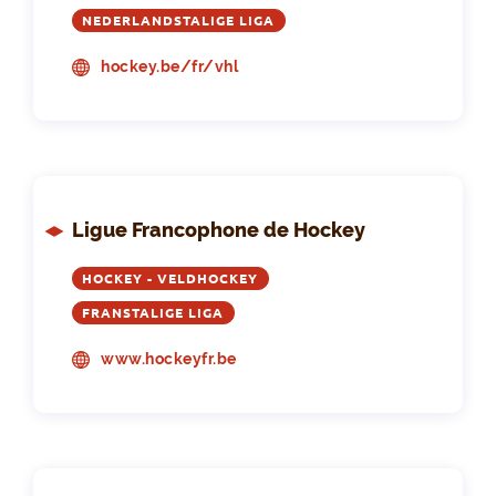
NEDERLANDSTALIGE LIGA
hockey.be/fr/vhl
Ligue Francophone de Hockey
HOCKEY - VELDHOCKEY
FRANSTALIGE LIGA
www.hockeyfr.be