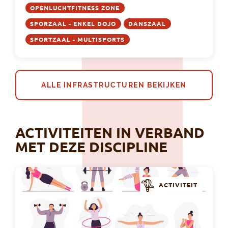
OPENLUCHTFITNESS ZONE
SPORZAAL - ENKEL DOJO
DANSZAAL
SPORTZAAL - MULTISPORTS
ALLE INFRASTRUCTUREN BEKIJKEN
ACTIVITEITEN IN VERBAND
MET DEZE DISCIPLINE
ACTIVITEIT