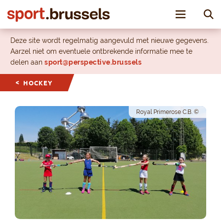
Toggle nav
Deze site wordt regelmatig aangevuld met nieuwe gegevens.
Aarzel niet om eventuele ontbrekende informatie mee te
delen aan
sport@perspective.brussels
HOCKEY
Royal Primerose C.B. ©