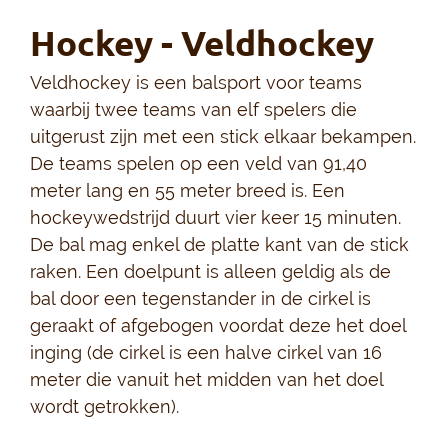
Hockey - Veldhockey
Veldhockey is een balsport voor teams
waarbij twee teams van elf spelers die
uitgerust zijn met een stick elkaar bekampen.
De teams spelen op een veld van 91,40
meter lang en 55 meter breed is. Een
hockeywedstrijd duurt vier keer 15 minuten.
De bal mag enkel de platte kant van de stick
raken. Een doelpunt is alleen geldig als de
bal door een tegenstander in de cirkel is
geraakt of afgebogen voordat deze het doel
inging (de cirkel is een halve cirkel van 16
meter die vanuit het midden van het doel
wordt getrokken).