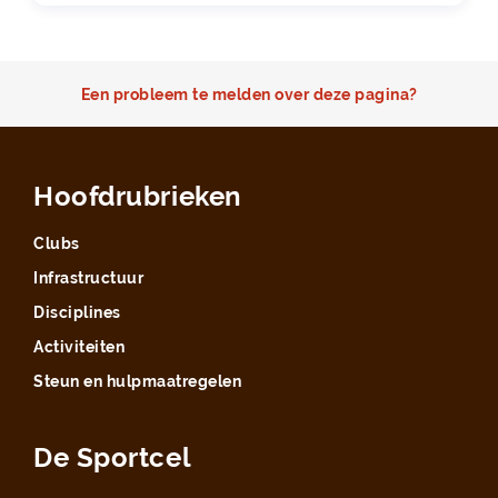
Een probleem te melden over deze pagina?
Hoofdrubrieken
Clubs
Infrastructuur
Disciplines
Activiteiten
Steun en hulpmaatregelen
De Sportcel