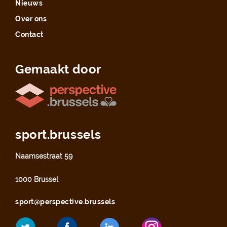
Nieuws
Over ons
Contact
Gemaakt door
sport.brussels
Naamsestraat 59
1000 Brussel
sport@perspective.brussels