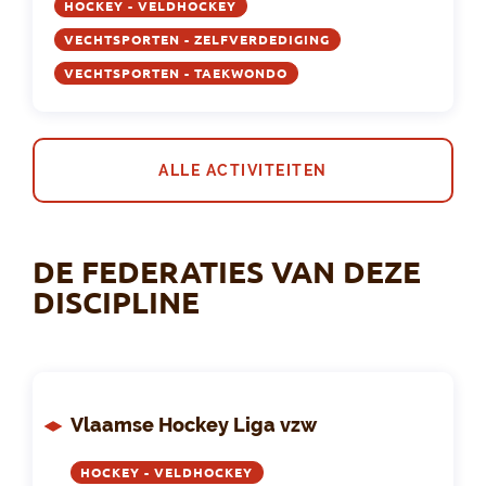
HOCKEY - VELDHOCKEY
VECHTSPORTEN - ZELFVERDEDIGING
VECHTSPORTEN - TAEKWONDO
ALLE ACTIVITEITEN
DE FEDERATIES VAN DEZE
DISCIPLINE
Vlaamse Hockey Liga vzw
HOCKEY - VELDHOCKEY