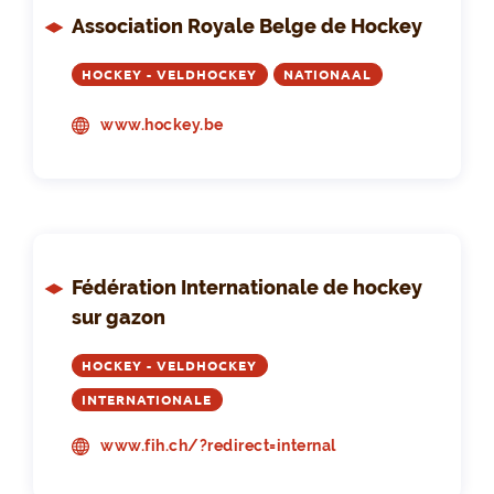
Association Royale Belge de Hockey
HOCKEY - VELDHOCKEY
NATIONAAL
www.hockey.be
Fédération Internationale de hockey
sur gazon
HOCKEY - VELDHOCKEY
INTERNATIONALE
www.fih.ch/?redirect=internal