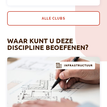
ALLE CLUBS
WAAR KUNT U DEZE
DISCIPLINE BEOEFENEN?
INFRASTRUCTUUR