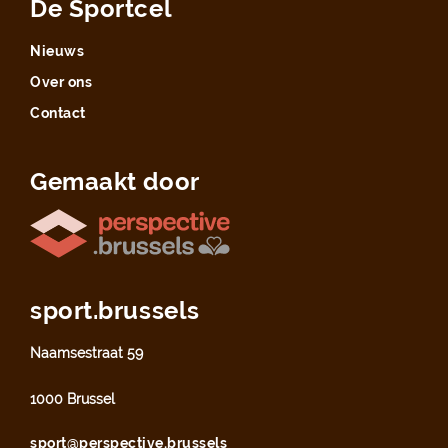
De Sportcel
Nieuws
Over ons
Contact
Gemaakt door
sport.brussels
Naamsestraat 59
1000 Brussel
sport@perspective.brussels