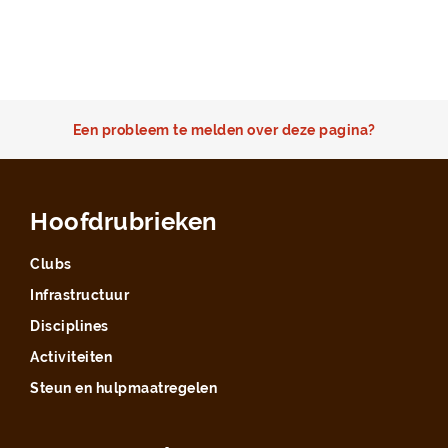
Een probleem te melden over deze pagina?
Hoofdrubrieken
Clubs
Infrastructuur
Disciplines
Activiteiten
Steun en hulpmaatregelen