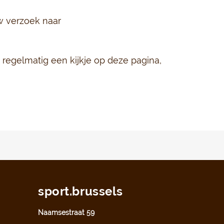
uw verzoek naar
regelmatig een kijkje op deze pagina,
sport.brussels
Naamsestraat 59