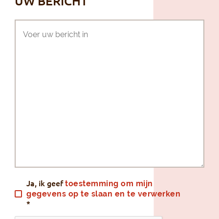
UW BERICHT
Ja, ik geef
toestemming om mijn
gegevens op te slaan en te verwerken
*