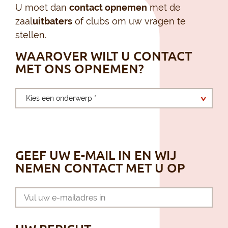
U moet dan
contact opnemen
met de
zaal
uitbaters
of clubs om uw vragen te
stellen.
WAAROVER WILT U CONTACT
MET ONS OPNEMEN?
Kies een onderwerp *
GEEF UW E-MAIL IN EN WIJ
NEMEN CONTACT MET U OP