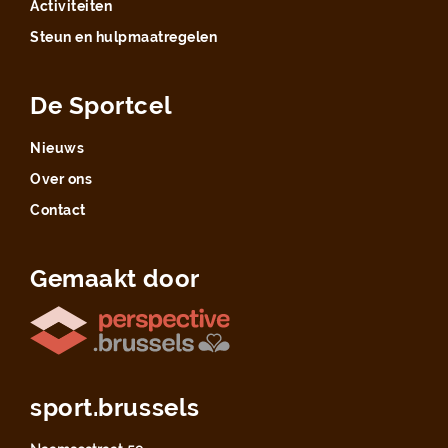
Activiteiten
Steun en hulpmaatregelen
De Sportcel
Nieuws
Over ons
Contact
Gemaakt door
sport.brussels