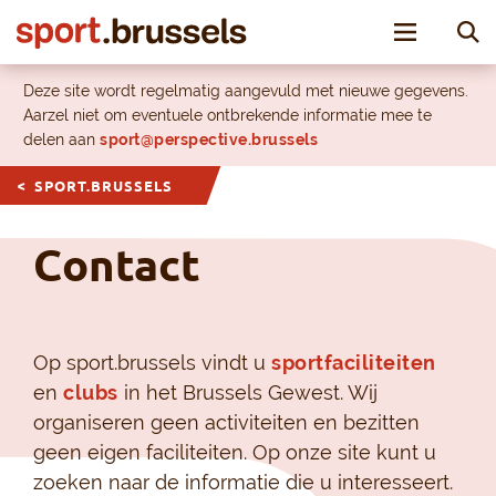
Toggle nav
Deze site wordt regelmatig aangevuld met nieuwe gegevens.
Aarzel niet om eventuele ontbrekende informatie mee te
delen aan
sport@perspective.brussels
SPORT.BRUSSELS
Contact
Op sport.brussels vindt u
sportfaciliteiten
en
clubs
in het Brussels Gewest. Wij
organiseren geen activiteiten en bezitten
geen eigen faciliteiten. Op onze site kunt u
zoeken naar de informatie die u interesseert.