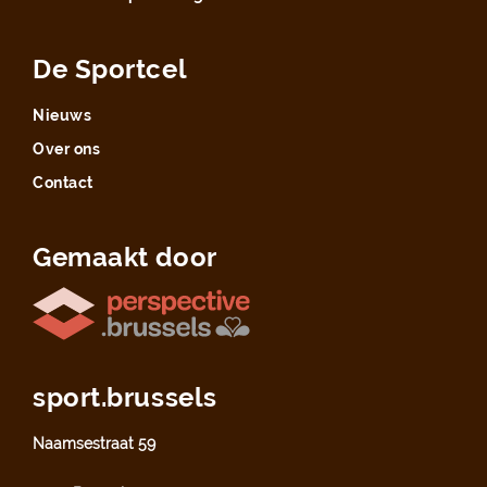
De Sportcel
Nieuws
Over ons
Contact
Gemaakt door
sport.brussels
Naamsestraat 59