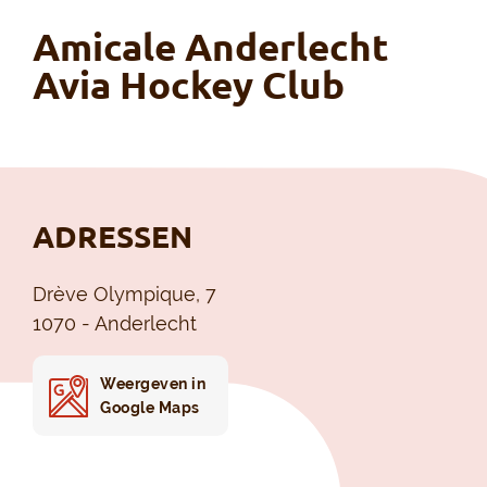
Amicale Anderlecht
Avia Hockey Club
ADRESSEN
Drève Olympique, 7
1070 - Anderlecht
Weergeven in
Google Maps