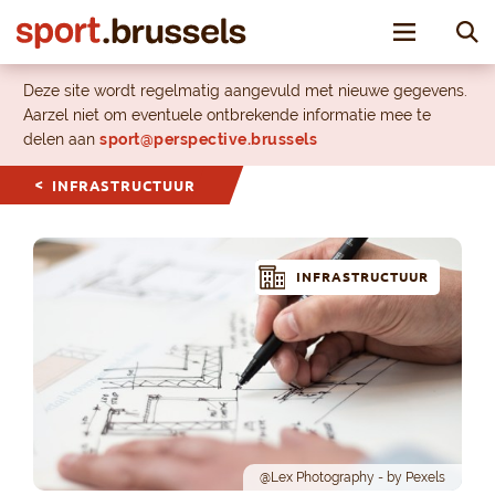
Toggle nav
Deze site wordt regelmatig aangevuld met nieuwe gegevens.
Aarzel niet om eventuele ontbrekende informatie mee te
delen aan
sport@perspective.brussels
INFRASTRUCTUUR
INFRASTRUCTUUR
@Lex Photography - by Pexels