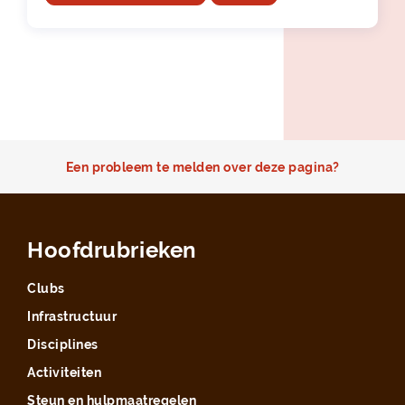
Een probleem te melden over deze pagina?
Hoofdrubrieken
Clubs
Infrastructuur
Disciplines
Activiteiten
Steun en hulpmaatregelen