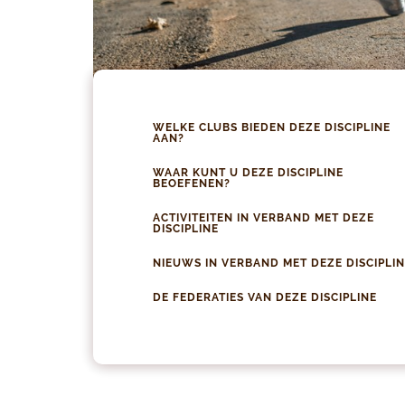
WELKE CLUBS BIEDEN DEZE DISCIPLINE
AAN?
WAAR KUNT U DEZE DISCIPLINE
BEOEFENEN?
ACTIVITEITEN IN VERBAND MET DEZE
DISCIPLINE
NIEUWS IN VERBAND MET DEZE DISCIPLIN
DE FEDERATIES VAN DEZE DISCIPLINE