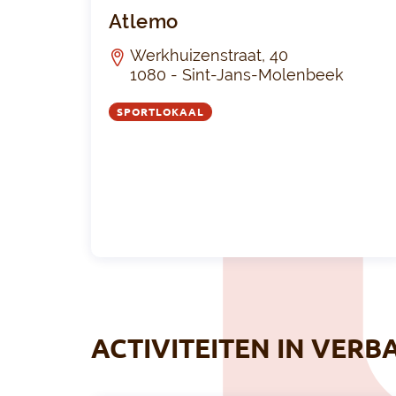
Atlemo
Werkhuizenstraat, 40
1080 - Sint-Jans-Molenbeek
SPORTLOKAAL
ACTIVITEITEN IN VERB