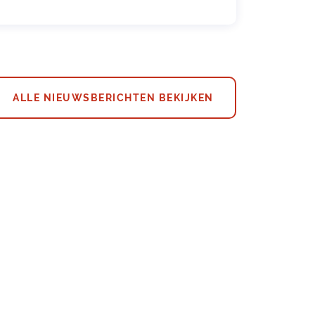
ALLE NIEUWSBERICHTEN BEKIJKEN