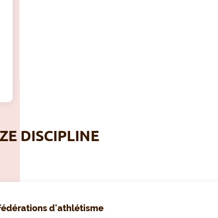
ZE DISCIPLINE
fédérations d'athlétisme