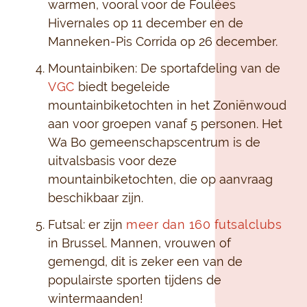
warmen, vooral voor de Foulées
Hivernales op 11 december en de
Manneken-Pis Corrida op 26 december.
Mountainbiken: De sportafdeling van de
VGC
biedt begeleide
mountainbiketochten in het Zoniënwoud
aan voor groepen vanaf 5 personen. Het
Wa Bo gemeenschapscentrum is de
uitvalsbasis voor deze
mountainbiketochten, die op aanvraag
beschikbaar zijn.
Futsal: er zijn
meer dan 160 futsalclubs
in Brussel. Mannen, vrouwen of
gemengd, dit is zeker een van de
populairste sporten tijdens de
wintermaanden!