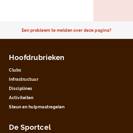
Een probleem te melden over deze pagina?
Hoofdrubrieken
Clubs
Infrastructuur
Disciplines
Activiteiten
Steun en hulpmaatregelen
De Sportcel