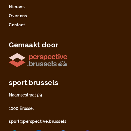
Nieuws
Over ons
Contact
Gemaakt door
sport.brussels
Naamsestraat 59
1000 Brussel
sport@perspective.brussels