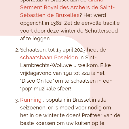
Serment Royal des Archers de Saint-
Sébastien de Bruxelles
? Het werd
opgericht in 1381! Zet de eervolle traditie
voort door deze winter de Schutterseed
af te leggen.
Schaatsen: tot 15 april 2023 heet de
schaatsbaan Poseidon
in Sint-
Lambrechts-Woluwe u welkom. Elke
vrijdagavond van 19u tot 22u is het
"Disco On Ice" om te schaatsen in een
"pop" muzikale sfeer!
Running
: populair in Brussel in alle
seizoenen, er is moed voor nodig om
het in de winter te doen! Profiteer van de
beste koersen om uw kuiten op te