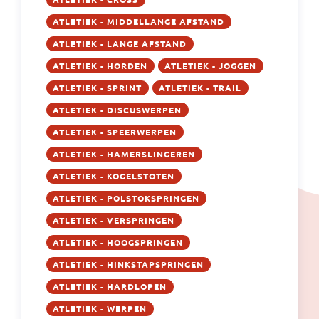
ATLETIEK - MIDDELLANGE AFSTAND
ATLETIEK - LANGE AFSTAND
ATLETIEK - HORDEN
ATLETIEK - JOGGEN
ATLETIEK - SPRINT
ATLETIEK - TRAIL
ATLETIEK - DISCUSWERPEN
ATLETIEK - SPEERWERPEN
ATLETIEK - HAMERSLINGEREN
ATLETIEK - KOGELSTOTEN
ATLETIEK - POLSTOKSPRINGEN
ATLETIEK - VERSPRINGEN
ATLETIEK - HOOGSPRINGEN
ATLETIEK - HINKSTAPSPRINGEN
ATLETIEK - HARDLOPEN
ATLETIEK - WERPEN