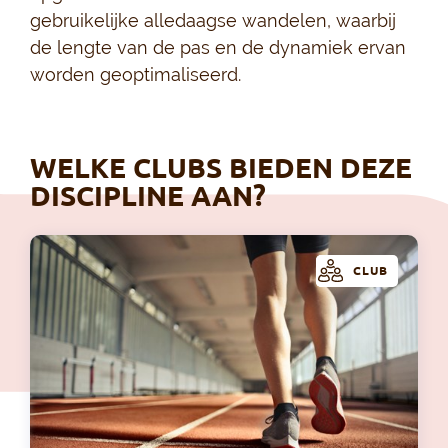
gebruikelijke alledaagse wandelen, waarbij
de lengte van de pas en de dynamiek ervan
worden geoptimaliseerd.
WELKE CLUBS BIEDEN DEZE
DISCIPLINE AAN?
CLUB