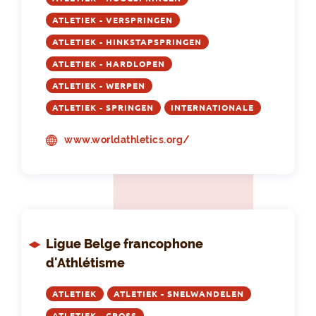
ATLETIEK - VERSPRINGEN
ATLETIEK - HINKSTAPSPRINGEN
ATLETIEK - HARDLOPEN
ATLETIEK - WERPEN
ATLETIEK - SPRINGEN
INTERNATIONALE
www.worldathletics.org/
Ligue Belge francophone
d'Athlétisme
ATLETIEK
ATLETIEK - SNELWANDELEN
ATLETIEK - CROSS