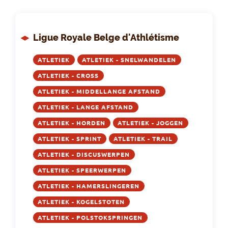
Ligue Royale Belge d'Athlétisme
ATLETIEK
ATLETIEK - SNELWANDELEN
ATLETIEK - CROSS
ATLETIEK - MIDDELLANGE AFSTAND
ATLETIEK - LANGE AFSTAND
ATLETIEK - HORDEN
ATLETIEK - JOGGEN
ATLETIEK - SPRINT
ATLETIEK - TRAIL
ATLETIEK - DISCUSWERPEN
ATLETIEK - SPEERWERPEN
ATLETIEK - HAMERSLINGEREN
ATLETIEK - KOGELSTOTEN
ATLETIEK - POLSTOKSPRINGEN