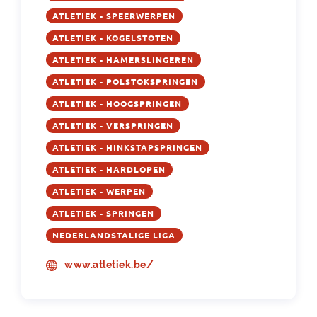
ATLETIEK - SPEERWERPEN
ATLETIEK - KOGELSTOTEN
ATLETIEK - HAMERSLINGEREN
ATLETIEK - POLSTOKSPRINGEN
ATLETIEK - HOOGSPRINGEN
ATLETIEK - VERSPRINGEN
ATLETIEK - HINKSTAPSPRINGEN
ATLETIEK - HARDLOPEN
ATLETIEK - WERPEN
ATLETIEK - SPRINGEN
NEDERLANDSTALIGE LIGA
www.atletiek.be/