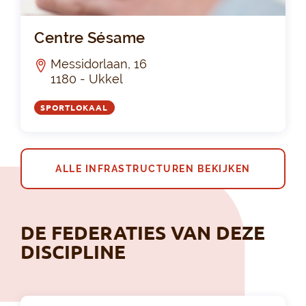
Ce
Centre Sésame
Messidorlaan, 16
1180 - Ukkel
SPORTLOKAAL
ALLE INFRASTRUCTUREN BEKIJKEN
DE FEDERATIES VAN DEZE
DISCIPLINE