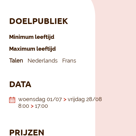
DOELPUBLIEK
Minimum leeftijd
Maximum leeftijd
Talen
Nederlands
Frans
DATA
woensdag 01/07
>
vrijdag 28/08
8:00
>
17:00
PRIJZEN