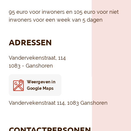
95 euro voor inwoners en 105 euro voor niet
inwoners voor een week van 5 dagen
ADRESSEN
Vandervekenstraat, 114
1083 - Ganshoren
Weergeven in
Google Maps
Vandervekenstraat 114, 1083 Ganshoren
CONTACTPERSONEN