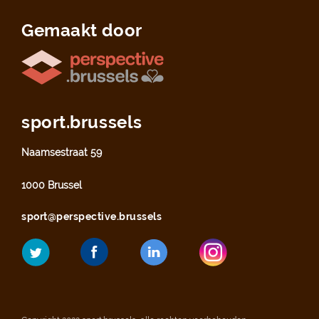
Gemaakt door
sport.brussels
Naamsestraat 59
1000 Brussel
sport@perspective.brussels