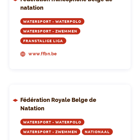
natation
WATERSPORT - WATERPOLO
WATERSPORT - ZWEMMEN
FRANSTALIGE LIGA
www.ffbn.be
Fédération Royale Belge de
Natation
WATERSPORT - WATERPOLO
WATERSPORT - ZWEMMEN
NATIONAAL