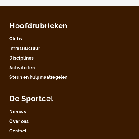
Hoofdrubrieken
Clubs
Infrastructuur
Disciplines
Activiteiten
Steun en hulpmaatregelen
De Sportcel
Nieuws
Over ons
Contact