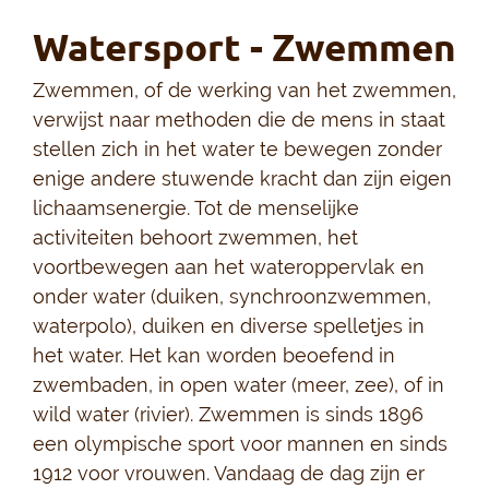
Watersport - Zwemmen
Zwemmen, of de werking van het zwemmen,
verwijst naar methoden die de mens in staat
stellen zich in het water te bewegen zonder
enige andere stuwende kracht dan zijn eigen
lichaamsenergie. Tot de menselijke
activiteiten behoort zwemmen, het
voortbewegen aan het wateroppervlak en
onder water (duiken, synchroonzwemmen,
waterpolo), duiken en diverse spelletjes in
het water. Het kan worden beoefend in
zwembaden, in open water (meer, zee), of in
wild water (rivier). Zwemmen is sinds 1896
een olympische sport voor mannen en sinds
1912 voor vrouwen. Vandaag de dag zijn er