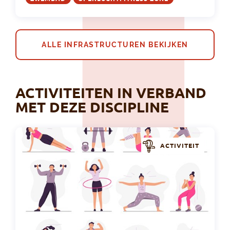
ALLE INFRASTRUCTUREN BEKIJKEN
ACTIVITEITEN IN VERBAND
MET DEZE DISCIPLINE
ACTIVITEIT