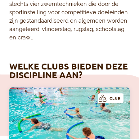
slechts vier zwemtechnieken die door de
sportinstelling voor competitieve doeleinden
zijn gestandaardiseerd en algemeen worden
aangeleerd: vlinderslag, rugslag, schoolslag
en crawl.
WELKE CLUBS BIEDEN DEZE
DISCIPLINE AAN?
CLUB