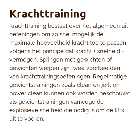
Krachttraining
Krachttraining bestaat over het algemeen uit
oefeningen om zo snel mogelijk de
maximale hoeveelheid kracht toe te passen
volgens het principe dat kracht + snelheid =
vermogen. Springen met gewichten of
gewichten werpen zijn twee voorbeelden
van krachttrainingsoefeningen. Regelmatige
gewichtstrainingen zoals clean en jerk en
power clean kunnen ook worden beschouwd
als gewichtstrainingen vanwege de
explosieve snelheid die nodig is om de lifts
uit te voeren.