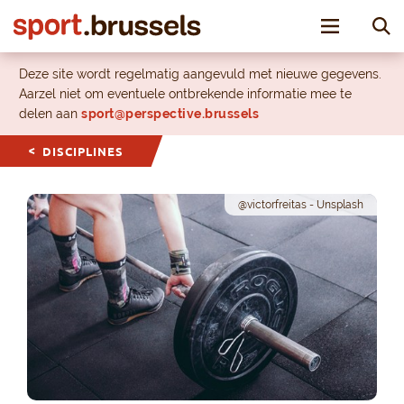
Toggle nav
Deze site wordt regelmatig aangevuld met nieuwe gegevens.
Aarzel niet om eventuele ontbrekende informatie mee te
delen aan
sport@perspective.brussels
DISCIPLINES
@victorfreitas - Unsplash