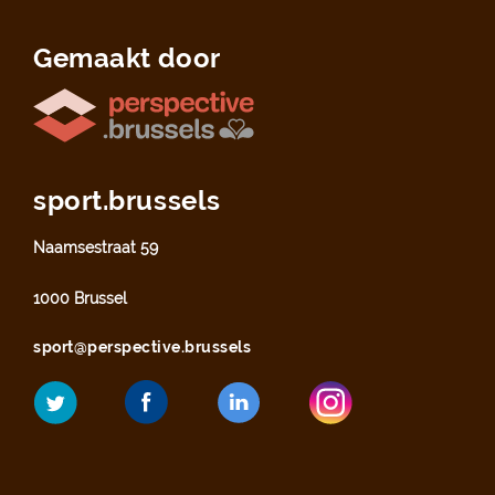
Gemaakt door
sport.brussels
Naamsestraat 59
1000 Brussel
sport@perspective.brussels