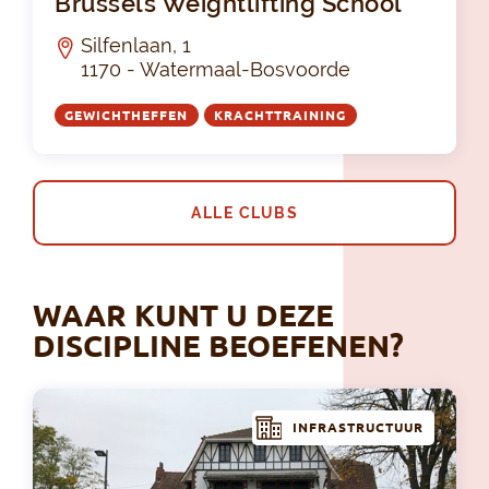
Brussels Weightlifting School
Silfenlaan, 1
1170 - Watermaal-Bosvoorde
GEWICHTHEFFEN
KRACHTTRAINING
ALLE CLUBS
WAAR KUNT U DEZE
DISCIPLINE BEOEFENEN?
INFRASTRUCTUUR