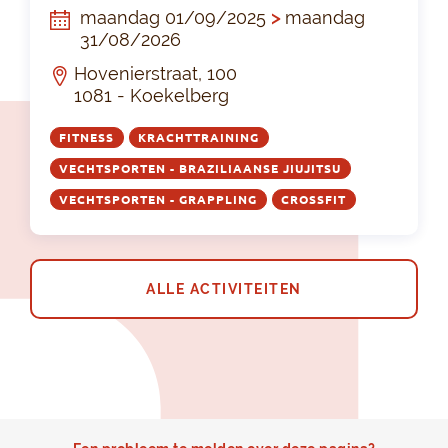
maandag 01/09/2025
>
maandag
31/08/2026
Hovenierstraat, 100
1081 - Koekelberg
FITNESS
KRACHTTRAINING
VECHTSPORTEN - BRAZILIAANSE JIUJITSU
VECHTSPORTEN - GRAPPLING
CROSSFIT
ALLE ACTIVITEITEN