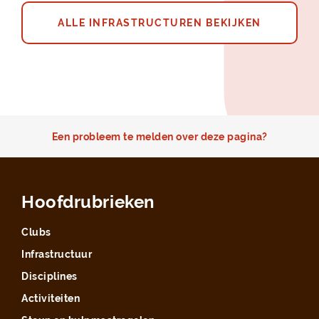
ALLE INFRASTRUCTUREN BEKIJKEN
Een probleem te melden over deze pagina?
Hoofdrubrieken
Clubs
Infrastructuur
Disciplines
Activiteiten