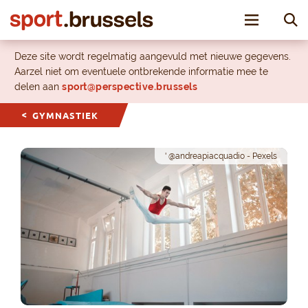
Toggle nav
Deze site wordt regelmatig aangevuld met nieuwe gegevens.
Aarzel niet om eventuele ontbrekende informatie mee te
delen aan
sport@perspective.brussels
GYMNASTIEK
' @andreapiacquadio - Pexels