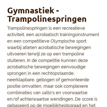
Gymnastiek -
Trampolinespringen
Trampolinespringen is een recreatieve
activiteit, een acrobatisch trainingsinstrument
en een competitieve Olympische sport
waarbij atleten acrobatische bewegingen
uitvoeren terwijl ze op een trampoline
stuiteren. In de competitie kunnen deze
acrobatische bewegingen eenvoudige
sprongen in een rechtopstaande,
neerklapbare, gebogen of gemonteerde
positie omvatten, maar ook complexere
combinaties van salto's en voorwaartse
en/of achterwaartse wendingen. De score is
gebaseerd op de moeilijkheidsgraad en het