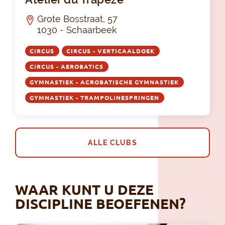
Grote Bosstraat, 57
1030 - Schaarbeek
CIRCUS
CIRCUS - VERTICAALDOEK
CIRCUS - AEROBATICS
GYMNASTIEK - ACROBATISCHE GYMNASTIEK
GYMNASTIEK - TRAMPOLINESPRINGEN
ALLE CLUBS
WAAR KUNT U DEZE
DISCIPLINE BEOEFENEN?