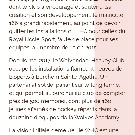
dont le club a encouragé et soutenu lsa
création et son développement, le matricule
166 a grandi rapidement, au point de devoir
quitter les installations du LHC pour celles du
Royal Uccle Sport, faute de place pour ses
équipes, au nombre de 10 en 2015.
Depuis mai 2017, le Wolvendael Hockey Club
occupe les installations flambant neuves de
B.Sports à Berchem Sainte-Agathe. Un
partenariat solide, pariant sur le long terme,
et qui permet aujourd’hui au club de compter
près de 500 membres, dont plus de 160
jeunes affamés de hockey répartis dans la
douzaine d'équipes de la Wolves Academy.
La vision initiale demeure : le WHC est une