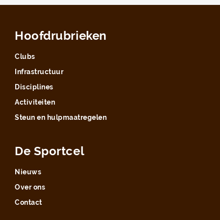
Hoofdrubrieken
Clubs
Infrastructuur
Disciplines
Activiteiten
Steun en hulpmaatregelen
De Sportcel
Nieuws
Over ons
Contact