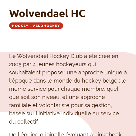
Wolvendael HC
HOCKEY - VELDHOCKEY
Le Wolvendael Hockey Club a été créé en
2005 par 4 jeunes hockeyeurs qui
souhaitaient proposer une approche unique à
l'époque dans le monde du hockey belge : le
même service pour chaque membre, quel
que soit son niveau, et une approche
familiale et volontariste pour sa gestion,
basée sur l'initiative individuelle au service
du collectif.
De l'équipe originelle évoluant à Linkebeek,