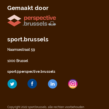
Gemaakt door
sport.brussels
Naamsestraat 59
1000 Brussel
sport@perspective.brussels
Copyright 2022 sport.brussels, alle rechten voorbehouden