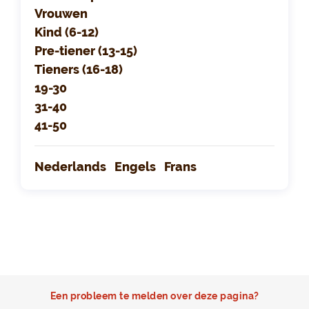
Vrouwen
Kind (6-12)
Pre-tiener (13-15)
Tieners (16-18)
19-30
31-40
41-50
Nederlands
Engels
Frans
Een probleem te melden over deze pagina?