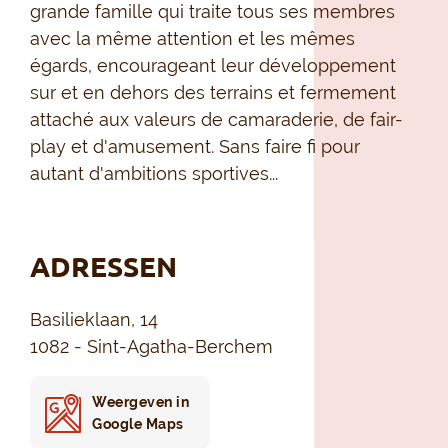
grande famille qui traite tous ses membres
avec la même attention et les mêmes
égards, encourageant leur développement
sur et en dehors des terrains et fermement
attaché aux valeurs de camaraderie, de fair-
play et d'amusement. Sans faire fi pour
autant d'ambitions sportives...
ADRESSEN
Basilieklaan, 14
1082 - Sint-Agatha-Berchem
Weergeven in
Google Maps