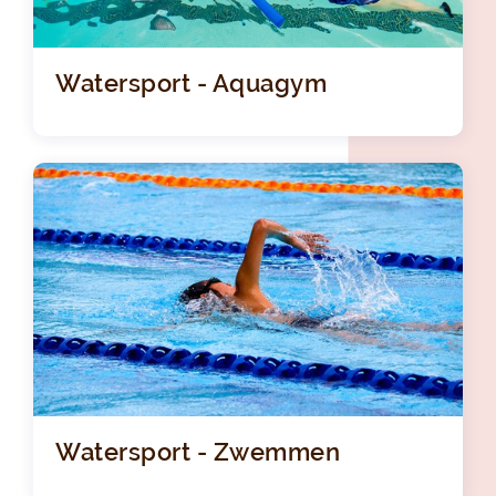
Watersport - Aquagym
Watersport - Zwemmen