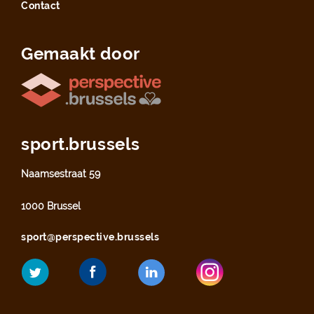
Contact
Gemaakt door
sport.brussels
Naamsestraat 59
1000 Brussel
sport@perspective.brussels