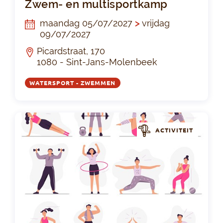
Zwem- en multisportkamp
maandag 05/07/2027
>
vrijdag
09/07/2027
Picardstraat, 170
1080 - Sint-Jans-Molenbeek
WATERSPORT - ZWEMMEN
ACTIVITEIT