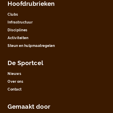
Hoofdrubrieken
Clubs
Infrastructuur
Disciplines
Activiteiten
Steun en hulpmaatregelen
De Sportcel
Nieuws
Over ons
Contact
Gemaakt door