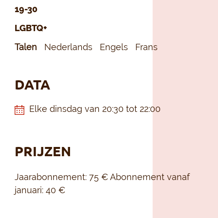
19-30
LGBTQ+
Talen
Nederlands
Engels
Frans
DATA
Elke dinsdag van 20:30 tot 22:00
PRIJZEN
Jaarabonnement: 75 € Abonnement vanaf
januari: 40 €