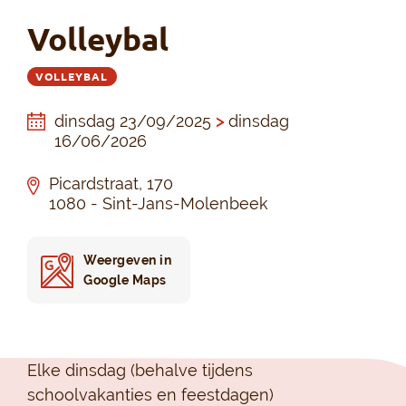
Volleybal
VOLLEYBAL
dinsdag 23/09/2025
>
dinsdag
16/06/2026
Picardstraat, 170
1080 - Sint-Jans-Molenbeek
Weergeven in
Google Maps
Elke dinsdag (behalve tijdens
schoolvakanties en feestdagen)