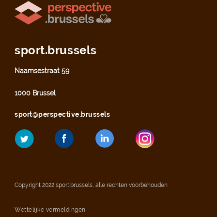
sport.brussels
Naamsestraat 59
1000 Brussel
sport@perspective.brussels
Copyright 2022 sport.brussels, alle rechten voorbehouden
Wettelijke vermeldingen