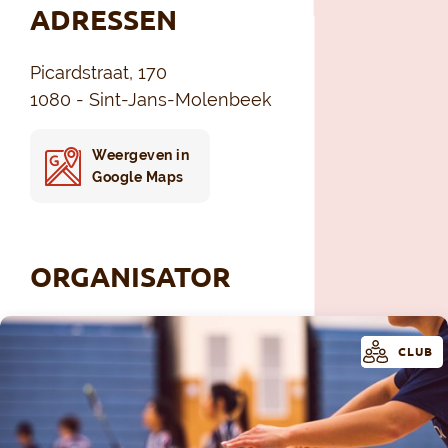
ADRESSEN
Picardstraat, 170
1080 - Sint-Jans-Molenbeek
Weergeven in
Google Maps
ORGANISATOR
CLUB