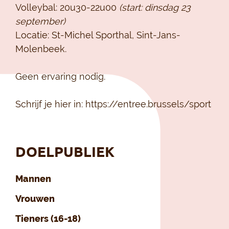
Volleybal: 20u30-22u00
(start: dinsdag 23
september)
Locatie: St-Michel Sporthal, Sint-Jans-
Molenbeek.
Geen ervaring nodig.
Schrijf je hier in: https://entree.brussels/sport
DOELPUBLIEK
Mannen
Vrouwen
Tieners (16-18)