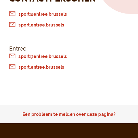
sport@entree.brussels
sport.entree.brussels
Entree
sport@entree.brussels
sport.entree.brussels
Een probleem te melden over deze pagina?