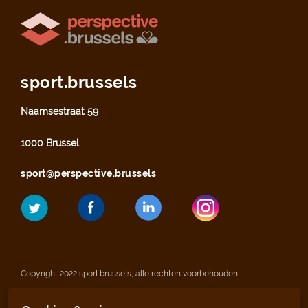
sport.brussels
Naamsestraat 59
1000 Brussel
sport@perspective.brussels
Copyright 2022 sport.brussels, alle rechten voorbehouden