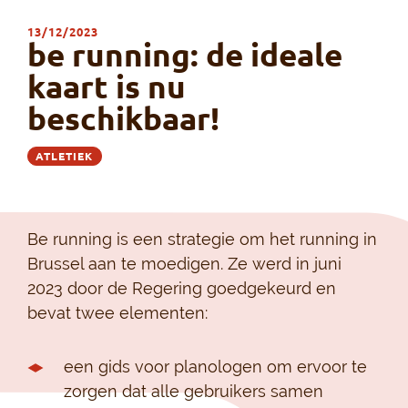
13/12/2023
be running: de ideale
kaart is nu
beschikbaar!
ATLETIEK
Be running is een strategie om het running in
Brussel aan te moedigen. Ze werd in juni
2023 door de Regering goedgekeurd en
bevat twee elementen:
een gids voor planologen om ervoor te
zorgen dat alle gebruikers samen