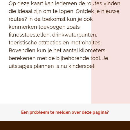
Op deze kaart kan iedereen de routes vinden
die ideaal zijn om te lopen. Ontdek je nieuwe
routes? In de toekomst kun je ook
kenmerken toevoegen zoals
fitnesstoestellen, drinkwaterpunten,
toeristische attracties en metrohaltes.
Bovendien kun je het aantal kilometers
berekenen met de bijbehorende tool. Je
uitstapjes plannen is nu kinderspel!
Een probleem te melden over deze pagina?