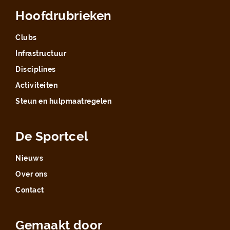
Hoofdrubrieken
Clubs
Infrastructuur
Disciplines
Activiteiten
Steun en hulpmaatregelen
De Sportcel
Nieuws
Over ons
Contact
Gemaakt door