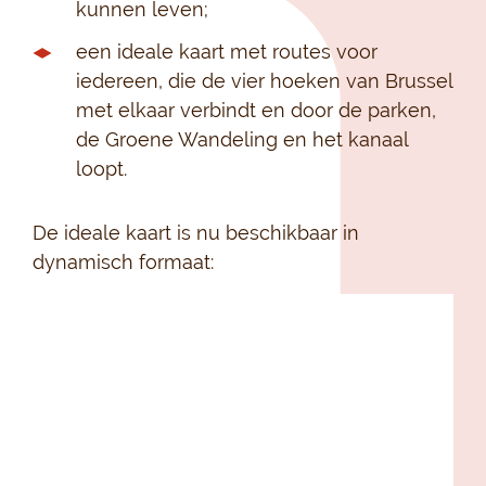
kunnen leven;
een ideale kaart met routes voor
iedereen, die de vier hoeken van Brussel
met elkaar verbindt en door de parken,
de Groene Wandeling en het kanaal
loopt.
De ideale kaart is nu beschikbaar in
dynamisch formaat: