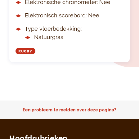
Elektronische chronometer: Nee
Elektronisch scorebord: Nee
Type vloerbedekking:
Natuurgras
RUGBY
Een probleem te melden over deze pagina?
Hoofdrubrieken