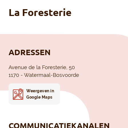
La Foresterie
ADRESSEN
Avenue de la Foresterie, 50
1170 - Watermaal-Bosvoorde
Weergeven in
Google Maps
COMMUNICATIEKANALEN