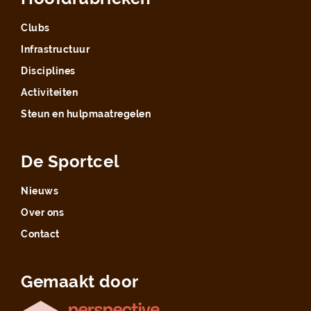
Clubs
Infrastructuur
Disciplines
Activiteiten
Steun en hulpmaatregelen
De Sportcel
Nieuws
Over ons
Contact
Gemaakt door