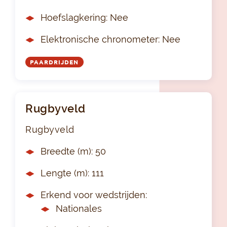
Hoefslagkering: Nee
Elektronische chronometer: Nee
PAARDRIJDEN
Rugbyveld
Rugbyveld
Breedte (m): 50
Lengte (m): 111
Erkend voor wedstrijden:
Nationales