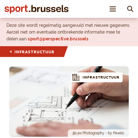
Toggle nav
Deze site wordt regelmatig aangevuld met nieuwe gegevens.
Aarzel niet om eventuele ontbrekende informatie mee te
delen aan
sport@perspective.brussels
INFRASTRUCTUUR
INFRASTRUCTUUR
@Lex Photography - by Pexels