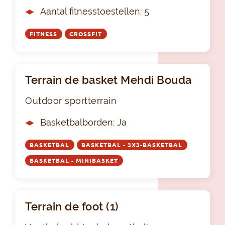
Aantal fitnesstoestellen: 5
FITNESS
CROSSFIT
Terrain de basket Mehdi Bouda
Outdoor sportterrain
Basketbalborden: Ja
BASKETBAL
BASKETBAL - 3X3-BASKETBAL
BASKETBAL - MINIBASKET
Terrain de foot (1)