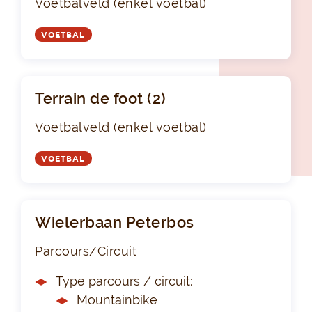
Voetbalveld (enkel voetbal)
VOETBAL
Terrain de foot (2)
Voetbalveld (enkel voetbal)
VOETBAL
Wielerbaan Peterbos
Parcours/Circuit
Type parcours / circuit:
Mountainbike