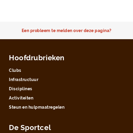
Een probleem te melden over deze pagina?
Hoofdrubrieken
Clubs
Infrastructuur
Disciplines
Activiteiten
Steun en hulpmaatregelen
De Sportcel