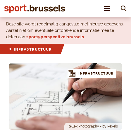
Toggle nav
Deze site wordt regelmatig aangevuld met nieuwe gegevens.
Aarzel niet om eventuele ontbrekende informatie mee te
delen aan
sport@perspective.brussels
INFRASTRUCTUUR
INFRASTRUCTUUR
@Lex Photography - by Pexels