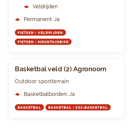
Veldrijden
Permanent: Ja
FIETSEN - VELDRIJDEN
FIETSEN - MOUNTAINBIKE
Basketbal veld (2) Agronoom
Outdoor sportterrain
Basketbalborden: Ja
BASKETBAL
BASKETBAL - 3X3-BASKETBAL