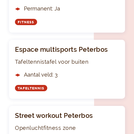
Permanent: Ja
FITNESS
Espace multisports Peterbos
Tafeltennistafel voor buiten
Aantal veld: 3
TAFELTENNIS
Street workout Peterbos
Openluchtfitness zone