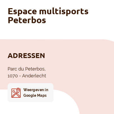
Espace multisports
Peterbos
ADRESSEN
Parc du Peterbos,
1070 - Anderlecht
Weergeven in
Google Maps