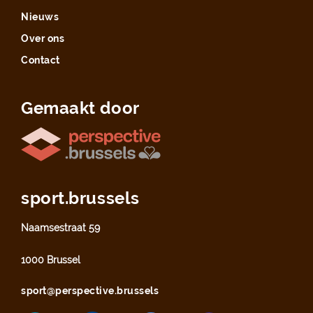
Nieuws
Over ons
Contact
Gemaakt door
sport.brussels
Naamsestraat 59
1000 Brussel
sport@perspective.brussels