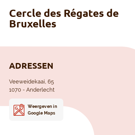
Cercle des Régates de
Bruxelles
ADRESSEN
Veeweidekaai, 65
1070 - Anderlecht
Weergeven in
Google Maps