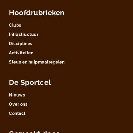
Hoofdrubrieken
Clubs
Infrastructuur
Disciplines
Activiteiten
Steun en hulpmaatregelen
De Sportcel
Nieuws
Over ons
Contact