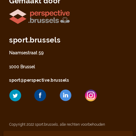
Gemaakt door
sport.brussels
Naamsestraat 59
1000 Brussel
sport@perspective.brussels
Copyright 2022 sport.brussels, alle rechten voorbehouden