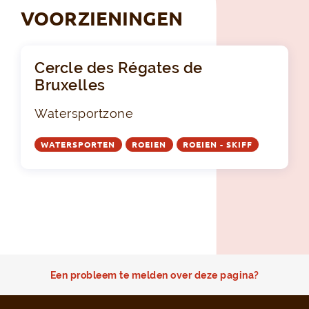
VOORZIENINGEN
Cercle des Régates de
Bruxelles
Watersportzone
WATERSPORTEN
ROEIEN
ROEIEN - SKIFF
Een probleem te melden over deze pagina?