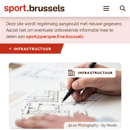
Toggle nav
Deze site wordt regelmatig aangevuld met nieuwe gegevens.
Aarzel niet om eventuele ontbrekende informatie mee te
delen aan
sport@perspective.brussels
INFRASTRUCTUUR
INFRASTRUCTUUR
@Lex Photography - by Pexels