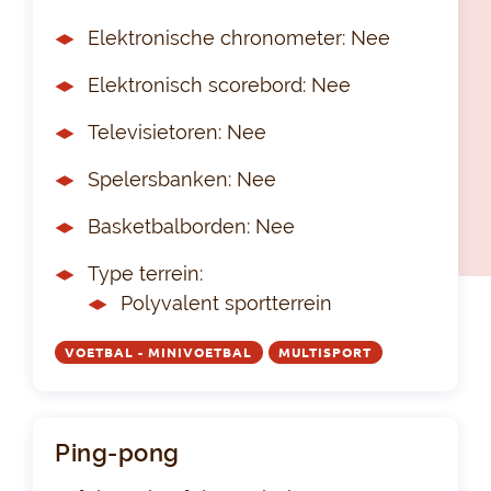
Elektronische chronometer: Nee
Elektronisch scorebord: Nee
Televisietoren: Nee
Spelersbanken: Nee
Basketbalborden: Nee
Type terrein:
Polyvalent sportterrein
VOETBAL - MINIVOETBAL
MULTISPORT
Ping-pong