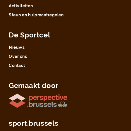
Activiteiten
Steun en hulpmaatregelen
De Sportcel
Nieuws
Over ons
Contact
Gemaakt door
sport.brussels