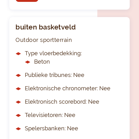
buiten basketveld
Outdoor sportterrain
Type vloerbedekking:
Beton
Publieke tribunes: Nee
Elektronische chronometer: Nee
Elektronisch scorebord: Nee
Televisietoren: Nee
Spelersbanken: Nee