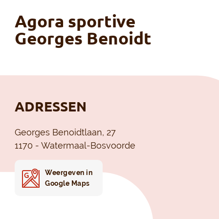
Agora sportive
Georges Benoidt
ADRESSEN
Georges Benoidtlaan, 27
1170 - Watermaal-Bosvoorde
Weergeven in
Google Maps