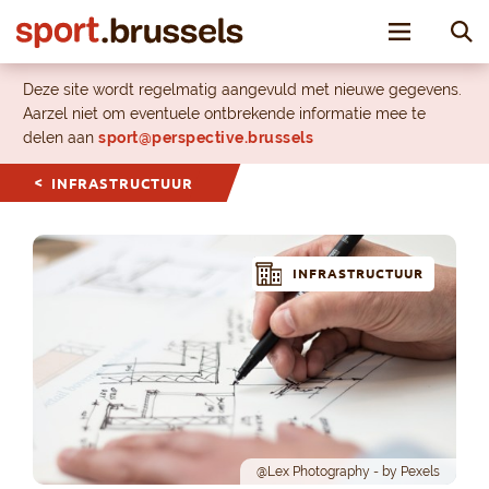
Toggle nav
Deze site wordt regelmatig aangevuld met nieuwe gegevens.
Aarzel niet om eventuele ontbrekende informatie mee te
delen aan
sport@perspective.brussels
INFRASTRUCTUUR
INFRASTRUCTUUR
@Lex Photography - by Pexels