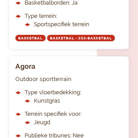
Basketbalborden: Ja
Type terrein:
Sportspecifiek terrein
BASKETBAL
BASKETBAL - 3X3-BASKETBAL
Agora
Outdoor sportterrain
Type vloerbedekking:
Kunstgras
Terrein specifiek voor:
Jeugd
Publieke tribunes: Nee