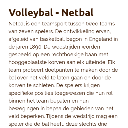
Volleybal - Netbal
Netbal is een teamsport tussen twee teams
van zeven spelers. De ontwikkeling ervan,
afgeleid van basketbal, begon in Engeland in
de jaren 1890. De wedstrijden worden
gespeeld op een rechthoekige baan met
hooggeplaatste korven aan elk uiteinde. Elk
team probeert doelpunten te maken door de
bal over het veld te laten gaan en door de
korven te schieten. De spelers krijgen
specifieke posities toegewezen die hun rol
binnen het team bepalen en hun
bewegingen in bepaalde gebieden van het
veld beperken. Tijdens de wedstrijd mag een
speler die de bal heeft, deze slechts drie