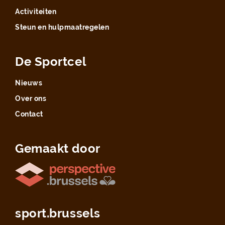
Activiteiten
Steun en hulpmaatregelen
De Sportcel
Nieuws
Over ons
Contact
Gemaakt door
sport.brussels