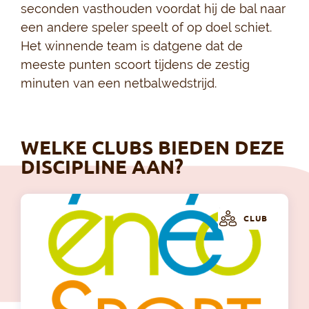
seconden vasthouden voordat hij de bal naar
een andere speler speelt of op doel schiet.
Het winnende team is datgene dat de
meeste punten scoort tijdens de zestig
minuten van een netbalwedstrijd.
WELKE CLUBS BIEDEN DEZE
DISCIPLINE AAN?
CLUB