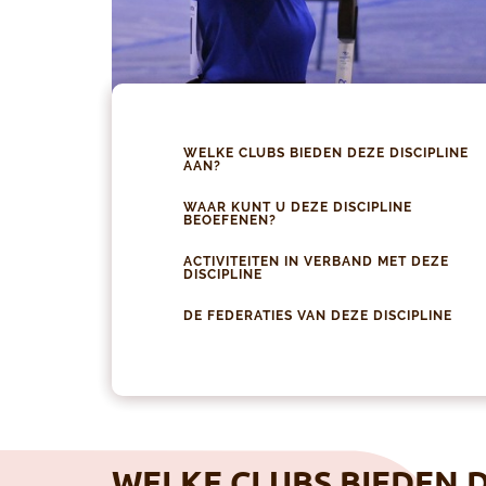
WELKE CLUBS BIEDEN DEZE DISCIPLINE
AAN?
WAAR KUNT U DEZE DISCIPLINE
BEOEFENEN?
ACTIVITEITEN IN VERBAND MET DEZE
DISCIPLINE
DE FEDERATIES VAN DEZE DISCIPLINE
WELKE CLUBS BIEDEN D