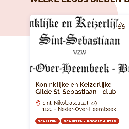
LUB
Koninklijke en Keizerlijke
Gilde St-Sebastiaan - club
Sint-Nikolaasstraat, 49
1120 - Neder-Over-Heembeek
SCHIETEN
SCHIETEN - BOOGSCHIETEN