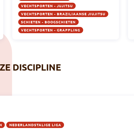
VECHTSPORTEN - JUJITSU
VECHTSPORTEN - BRAZILIAANSE JIUJITSU
SCHIETEN - BOOGSCHIETEN
VECHTSPORTEN - GRAPPLING
ZE DISCIPLINE
N
NEDERLANDSTALIGE LIGA