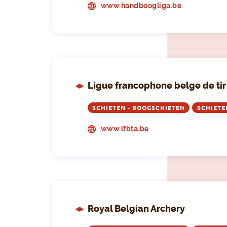
www.handboogliga.be
Ligue francophone belge de tir 
SCHIETEN - BOOGSCHIETEN
SCHIETE
www.lfbta.be
Royal Belgian Archery