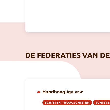
DE FEDERATIES VAN DE
Handboogliga vzw
SCHIETEN - BOOGSCHIETEN
SCHIETE