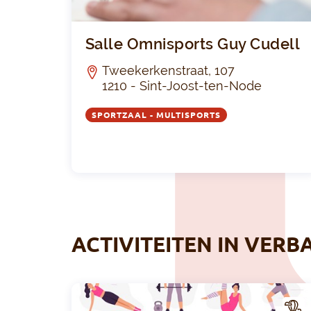
Salle Omnisports Guy Cudell
Tweekerkenstraat, 107
1210 - Sint-Joost-ten-Node
SPORTZAAL - MULTISPORTS
ACTIVITEITEN IN VERB