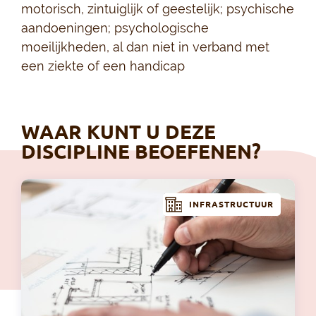
motorisch, zintuiglijk of geestelijk; psychische
aandoeningen; psychologische
moeilijkheden, al dan niet in verband met
een ziekte of een handicap
WAAR KUNT U DEZE
DISCIPLINE BEOEFENEN?
INFRASTRUCTUUR