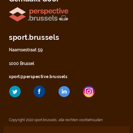
sport.brussels
Naamsestraat 59
1000 Brussel
sport@perspective.brussels
Copyright 2022 sport.brussels, alle rechten voorbehouden