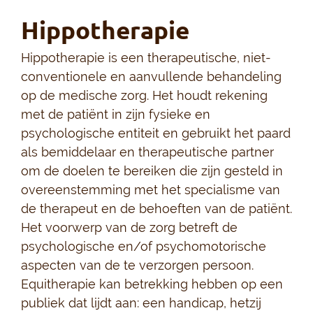
Hippotherapie
Hippotherapie is een therapeutische, niet-
conventionele en aanvullende behandeling
op de medische zorg. Het houdt rekening
met de patiënt in zijn fysieke en
psychologische entiteit en gebruikt het paard
als bemiddelaar en therapeutische partner
om de doelen te bereiken die zijn gesteld in
overeenstemming met het specialisme van
de therapeut en de behoeften van de patiënt.
Het voorwerp van de zorg betreft de
psychologische en/of psychomotorische
aspecten van de te verzorgen persoon.
Equitherapie kan betrekking hebben op een
publiek dat lijdt aan: een handicap, hetzij