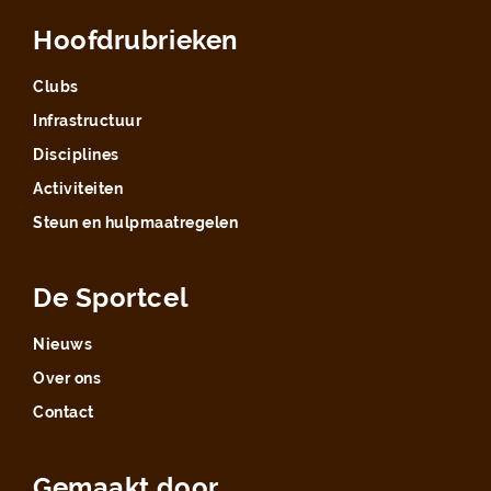
Hoofdrubrieken
Clubs
Infrastructuur
Disciplines
Activiteiten
Steun en hulpmaatregelen
De Sportcel
Nieuws
Over ons
Contact
Gemaakt door