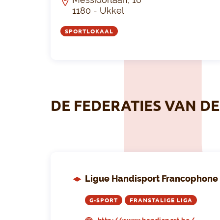
1180 - Ukkel
SPORTLOKAAL
DE FEDERATIES VAN DE
Ligue Handisport Francophone
G-SPORT
FRANSTALIGE LIGA