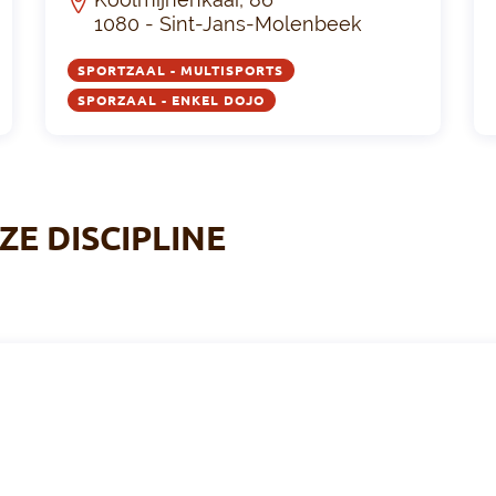
1080 - Sint-Jans-Molenbeek
SPORTZAAL - MULTISPORTS
SPORZAAL - ENKEL DOJO
ZE DISCIPLINE