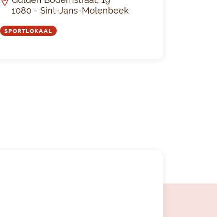
1080 - Sint-Jans-Molenbeek
SPORTLOKAAL