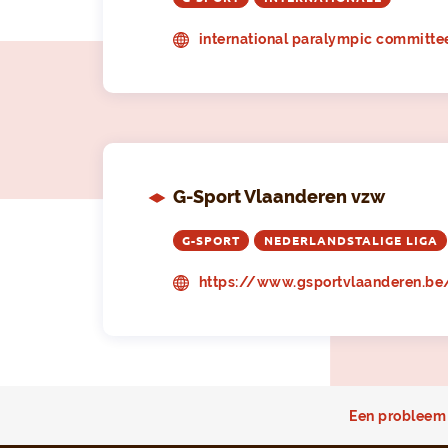
international paralympic committe
G-Sport Vlaanderen vzw
G-SPORT
NEDERLANDSTALIGE LIGA
https://www.gsportvlaanderen.be
Een probleem 