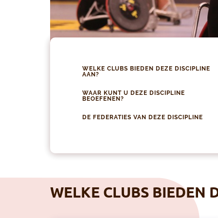
WELKE CLUBS BIEDEN DEZE DISCIPLINE
AAN?
WAAR KUNT U DEZE DISCIPLINE
BEOEFENEN?
DE FEDERATIES VAN DEZE DISCIPLINE
WELKE CLUBS BIEDEN D