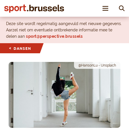
Toggle nav
Deze site wordt regelmatig aangevuld met nieuwe gegevens.
Aarzel niet om eventuele ontbrekende informatie mee te
delen aan
sport@perspective.brussels
DANSEN
@HansonLu - Unsplach