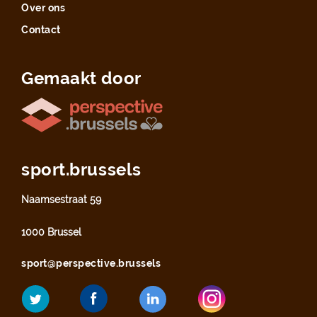
Over ons
Contact
Gemaakt door
sport.brussels
Naamsestraat 59
1000 Brussel
sport@perspective.brussels