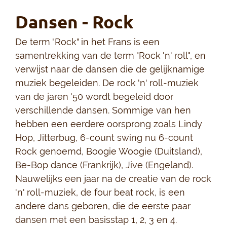
Dansen - Rock
De term "Rock" in het Frans is een
samentrekking van de term "Rock 'n' roll", en
verwijst naar de dansen die de gelijknamige
muziek begeleiden. De rock 'n' roll-muziek
van de jaren '50 wordt begeleid door
verschillende dansen. Sommige van hen
hebben een eerdere oorsprong zoals Lindy
Hop, Jitterbug, 6-count swing nu 6-count
Rock genoemd, Boogie Woogie (Duitsland),
Be-Bop dance (Frankrijk), Jive (Engeland).
Nauwelijks een jaar na de creatie van de rock
'n' roll-muziek, de four beat rock, is een
andere dans geboren, die de eerste paar
dansen met een basisstap 1, 2, 3 en 4.