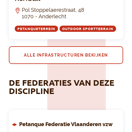
Pol Stoppelaerestraat, 48
1070 - Anderlecht
PETANQUETERREIN
OUTDOOR SPORTTERRAIN
ALLE INFRASTRUCTUREN BEKIJKEN
DE FEDERATIES VAN DEZE
DISCIPLINE
Petanque Federatie Vlaanderen vzw