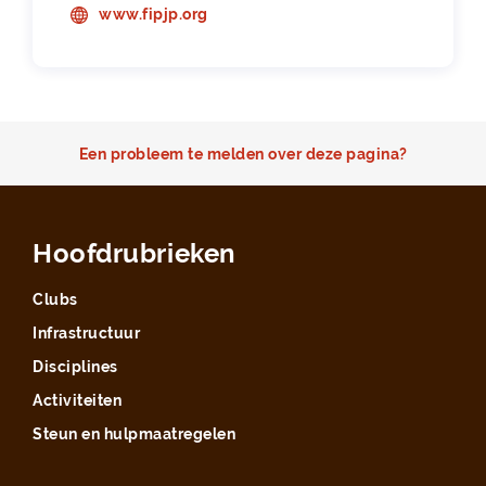
www.fipjp.org
Een probleem te melden over deze pagina?
Hoofdrubrieken
Clubs
Infrastructuur
Disciplines
Activiteiten
Steun en hulpmaatregelen