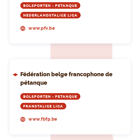
BOLSPORTEN - PETANQUE
NEDERLANDSTALIGE LIGA
www.pfv.be
Fédération belge francophone de
pétanque
BOLSPORTEN - PETANQUE
FRANSTALIGE LIGA
www.fbfp.be