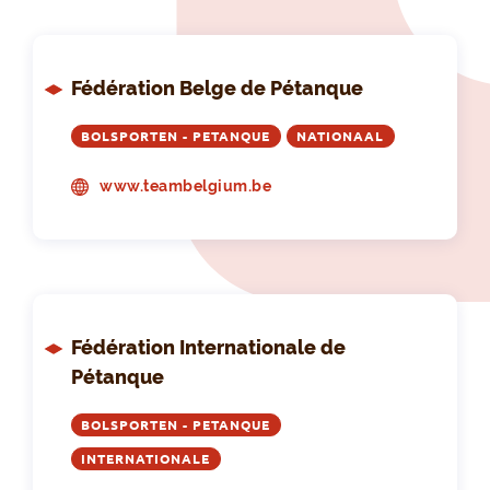
Fédération Belge de Pétanque
BOLSPORTEN - PETANQUE
NATIONAAL
www.teambelgium.be
Fédération Internationale de
Pétanque
BOLSPORTEN - PETANQUE
INTERNATIONALE