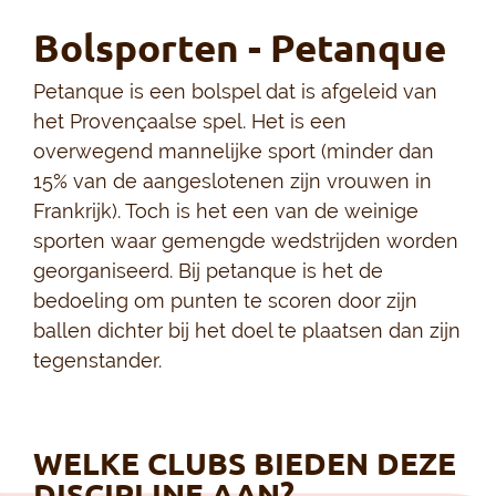
Bolsporten - Petanque
Petanque is een bolspel dat is afgeleid van
het Provençaalse spel. Het is een
overwegend mannelijke sport (minder dan
15% van de aangeslotenen zijn vrouwen in
Frankrijk). Toch is het een van de weinige
sporten waar gemengde wedstrijden worden
georganiseerd. Bij petanque is het de
bedoeling om punten te scoren door zijn
ballen dichter bij het doel te plaatsen dan zijn
tegenstander.
WELKE CLUBS BIEDEN DEZE
DISCIPLINE AAN?