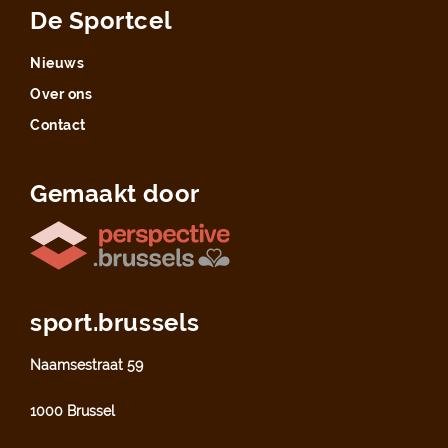
De Sportcel
Nieuws
Over ons
Contact
Gemaakt door
sport.brussels
Naamsestraat 59
1000 Brussel