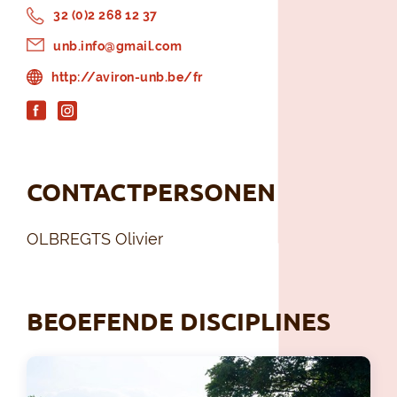
32 (0)2 268 12 37
unb.info@gmail.com
http://aviron-unb.be/fr
CONTACTPERSONEN
OLBREGTS Olivier
BEOEFENDE DISCIPLINES