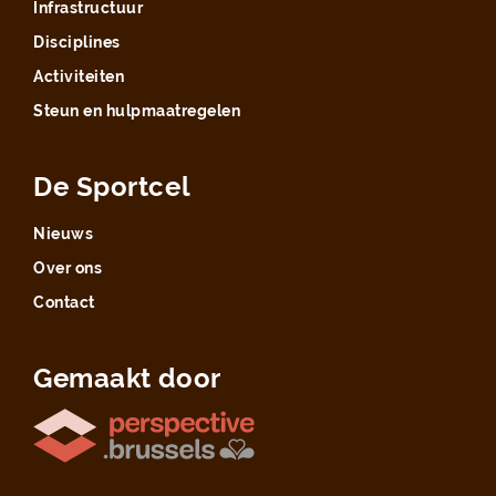
Infrastructuur
Disciplines
Activiteiten
Steun en hulpmaatregelen
De Sportcel
Nieuws
Over ons
Contact
Gemaakt door