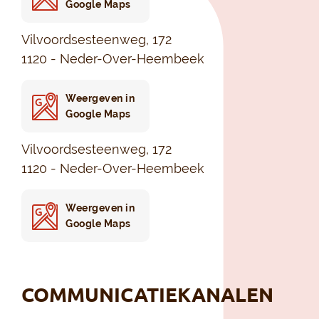
Google Maps
Vilvoordsesteenweg, 172
1120 - Neder-Over-Heembeek
Weergeven in
Google Maps
Vilvoordsesteenweg, 172
1120 - Neder-Over-Heembeek
Weergeven in
Google Maps
COMMUNICATIEKANALEN