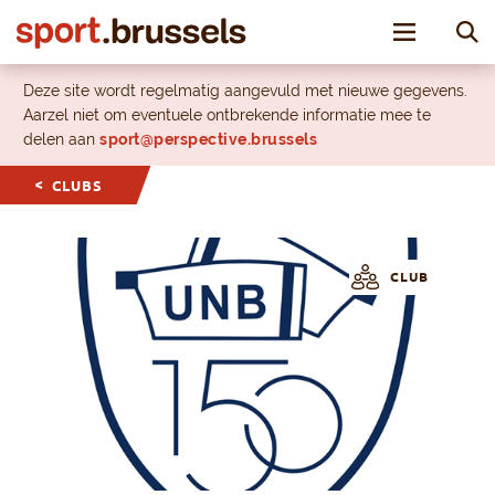
Toggle nav
Deze site wordt regelmatig aangevuld met nieuwe gegevens.
Aarzel niet om eventuele ontbrekende informatie mee te
delen aan
sport@perspective.brussels
CLUBS
CLUB