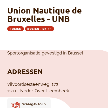
Union Nautique de
Bruxelles - UNB
ROEIEN
ROEIEN - SKIFF
Sportorganisatie gevestigd in Brussel
ADRESSEN
Vilvoordsesteenweg, 172
1120 - Neder-Over-Heembeek
Weergeven in