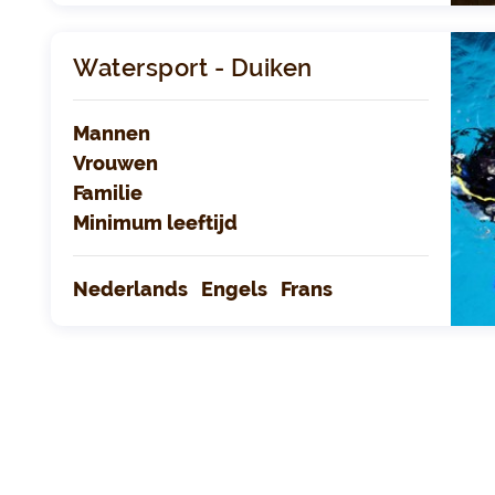
Watersport - Duiken
Mannen
Vrouwen
Familie
Minimum leeftijd
Nederlands
Engels
Frans