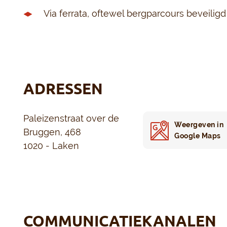
Via ferrata, oftewel bergparcours beveilig
ADRESSEN
Paleizenstraat over de
Weergeven in
Bruggen, 468
Google Maps
1020 - Laken
COMMUNICATIEKANALEN