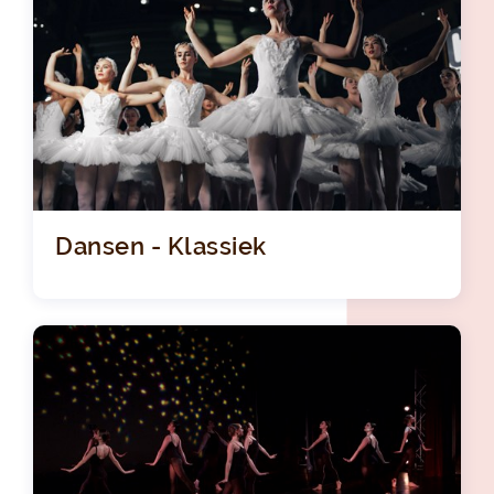
Dansen - Klassiek