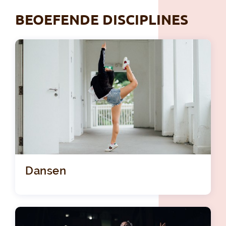
BEOEFENDE DISCIPLINES
Dansen