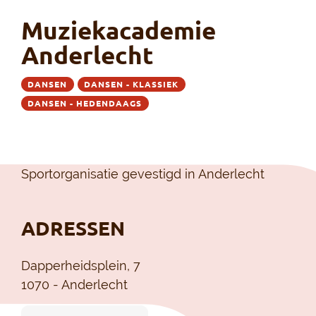
Muziekacademie
Anderlecht
DANSEN
DANSEN - KLASSIEK
DANSEN - HEDENDAAGS
Sportorganisatie gevestigd in Anderlecht
ADRESSEN
Dapperheidsplein, 7
1070 - Anderlecht