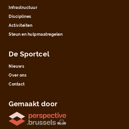
Infrastructuur
Disciplines
Activiteiten
Steun en hulpmaatregelen
De Sportcel
Nieuws
Over ons
Contact
Gemaakt door