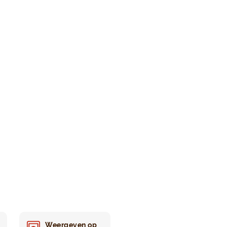
Weergeven op