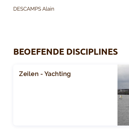
DESCAMPS Alain
BEOEFENDE DISCIPLINES
Zeilen - Yachting