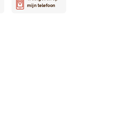
mijn telefoon