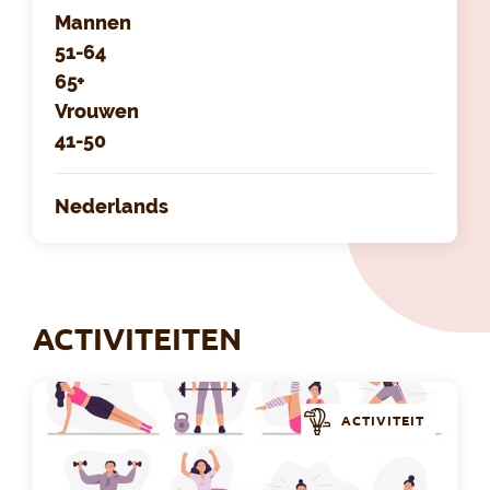
Mannen
51-64
65+
Vrouwen
41-50
Nederlands
ACTIVITEITEN
ACTIVITEIT