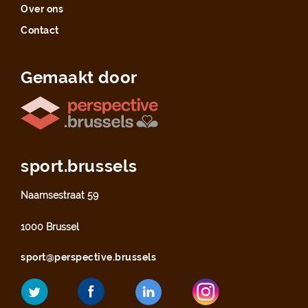
Over ons
Contact
Gemaakt door
sport.brussels
Naamsestraat 59
1000 Brussel
sport@perspective.brussels