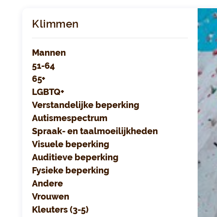
Klimmen
Mannen
51-64
65+
LGBTQ+
Verstandelijke beperking
Autismespectrum
Spraak- en taalmoeilijkheden
Visuele beperking
Auditieve beperking
Fysieke beperking
Andere
Vrouwen
Kleuters (3-5)