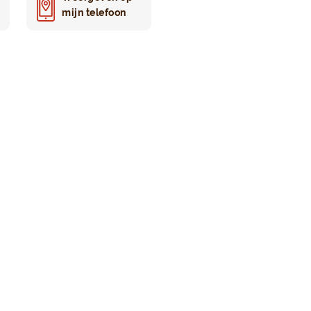
mijn telefoon