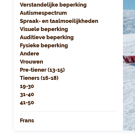
Verstandelijke beperking
Autismespectrum
Spraak- en taalmoeilijkheden
Visuele beperking
Auditieve beperking
Fysieke beperking
Andere
Vrouwen
Pre-tiener (13-15)
Tieners (16-18)
19-30
31-40
41-50
Frans