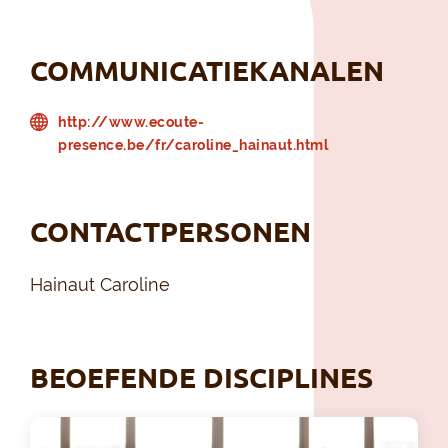
COMMUNICATIEKANALEN
http://www.ecoute-
presence.be/fr/caroline_hainaut.html
CONTACTPERSONEN
Hainaut Caroline
BEOEFENDE DISCIPLINES