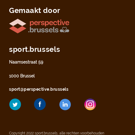
Gemaakt door
sport.brussels
Naamsestraat 59
1000 Brussel
sport@perspective.brussels
Copyright 2022 sport.brussels, alle rechten voorbehouden