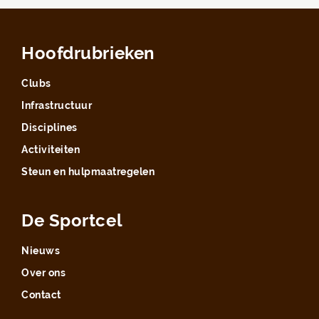
Hoofdrubrieken
Clubs
Infrastructuur
Disciplines
Activiteiten
Steun en hulpmaatregelen
De Sportcel
Nieuws
Over ons
Contact