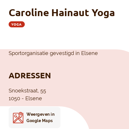
Caroline Hainaut Yoga
YOGA
Sportorganisatie gevestigd in Elsene
ADRESSEN
Snoekstraat, 55
1050 - Elsene
Weergeven in
Google Maps