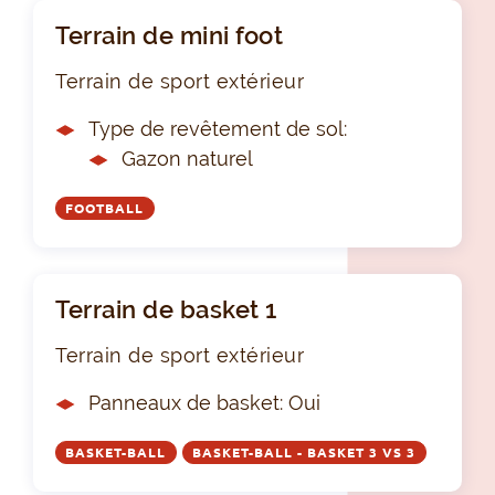
Terrain de mini foot
Terrain de sport extérieur
Type de revêtement de sol:
Gazon naturel
FOOTBALL
Terrain de basket 1
Terrain de sport extérieur
Panneaux de basket: Oui
BASKET-BALL
BASKET-BALL - BASKET 3 VS 3