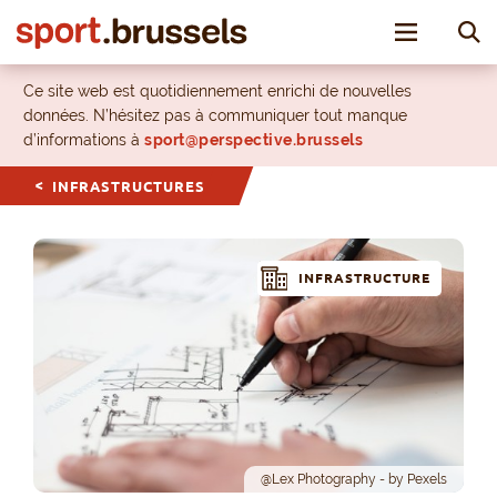
Toggle nav
Ce site web est quotidiennement enrichi de nouvelles
données. N’hésitez pas à communiquer tout manque
d’informations à
sport@perspective.brussels
INFRASTRUCTURES
INFRASTRUCTURE
@Lex Photography - by Pexels