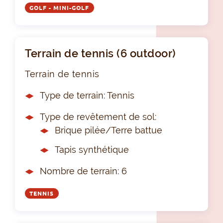
GOLF - MINI-GOLF
Terrain de tennis (6 outdoor)
Terrain de tennis
Type de terrain: Tennis
Type de revêtement de sol:
Brique pilée/Terre battue
Tapis synthétique
Nombre de terrain: 6
TENNIS