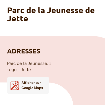
Parc de la Jeunesse de
Jette
ADRESSES
Parc de la Jeunesse, 1
1090 - Jette
Afficher sur
Google Maps