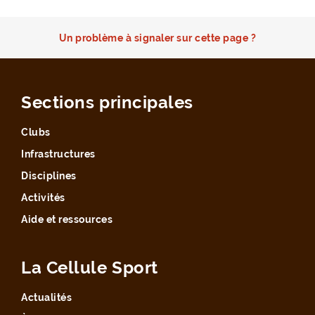
Un problème à signaler sur cette page ?
Sections principales
Clubs
Infrastructures
Disciplines
Activités
Aide et ressources
La Cellule Sport
Actualités