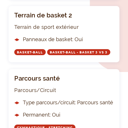
Terrain de basket 2
Terrain de sport extérieur
Panneaux de basket: Oui
BASKET-BALL
BASKET-BALL - BASKET 3 VS 3
Parcours santé
Parcours/Circuit
Type parcours/circuit: Parcours santé
Permanent: Oui
GYMNASTIQUE - STRETCHING