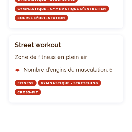
GYMNASTIQUE - GYMNASTIQUE D’ENTRETIEN
COURSE D'ORIENTATION
Street workout
Zone de fitness en plein air
Nombre d’engins de musculation: 6
FITNESS
GYMNASTIQUE - STRETCHING
CROSS-FIT