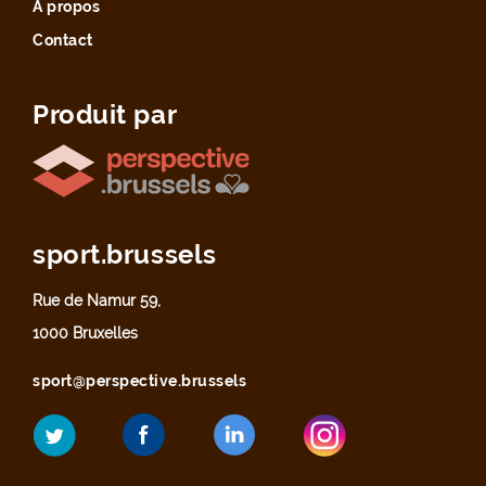
À propos
Contact
Produit par
sport.brussels
Rue de Namur 59,
1000 Bruxelles
sport@perspective.brussels