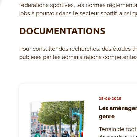
fédérations sportives, les normes réglementaires
jobs à pourvoir dans le secteur sportif, ainsi 
DOCUMENTATIONS
Pour consulter des
recherches, des
études t
publiées par les administrations compétentes
25-06-2025
Les aménageme
genre
Terrain de foot