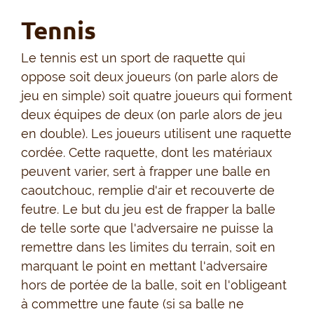
Tennis
Le tennis est un sport de raquette qui
oppose soit deux joueurs (on parle alors de
jeu en simple) soit quatre joueurs qui forment
deux équipes de deux (on parle alors de jeu
en double). Les joueurs utilisent une raquette
cordée. Cette raquette, dont les matériaux
peuvent varier, sert à frapper une balle en
caoutchouc, remplie d'air et recouverte de
feutre. Le but du jeu est de frapper la balle
de telle sorte que l'adversaire ne puisse la
remettre dans les limites du terrain, soit en
marquant le point en mettant l'adversaire
hors de portée de la balle, soit en l'obligeant
à commettre une faute (si sa balle ne