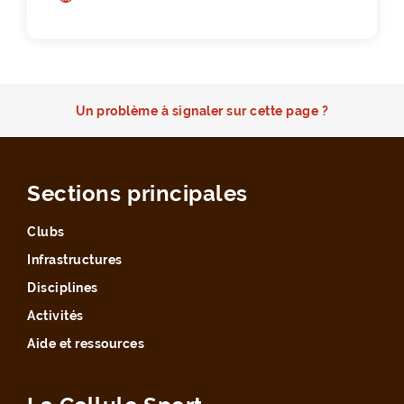
Un problème à signaler sur cette page ?
Sections principales
Clubs
Infrastructures
Disciplines
Activités
Aide et ressources