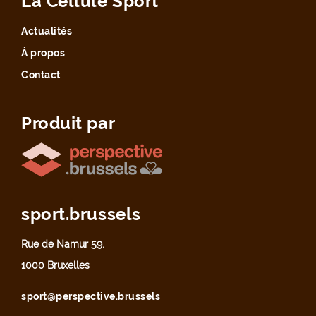
La Cellule Sport
Actualités
À propos
Contact
Produit par
sport.brussels
Rue de Namur 59,
1000 Bruxelles
sport@perspective.brussels