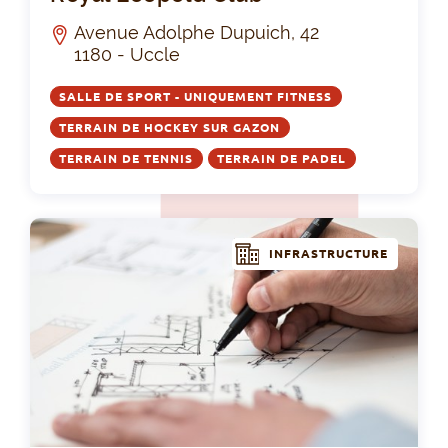
Avenue Adolphe Dupuich, 42
1180 - Uccle
SALLE DE SPORT - UNIQUEMENT FITNESS
TERRAIN DE HOCKEY SUR GAZON
TERRAIN DE TENNIS
TERRAIN DE PADEL
INFRASTRUCTURE