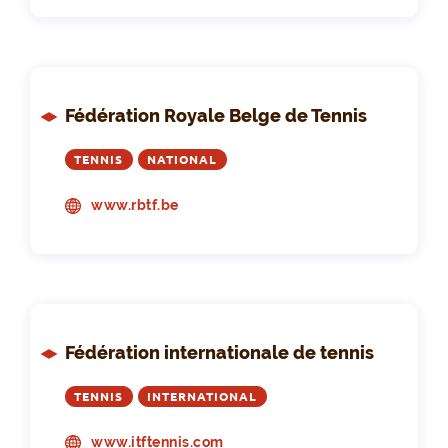
Fédération Royale Belge de Tennis
TENNIS
NATIONAL
www.rbtf.be
Fédération internationale de tennis
TENNIS
INTERNATIONAL
www.itftennis.com