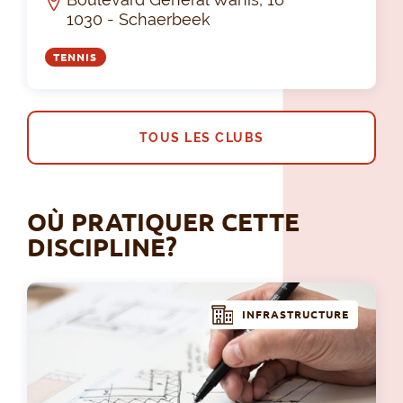
1030 - Schaerbeek
TENNIS
TOUS LES CLUBS
OÙ PRATIQUER CETTE
DISCIPLINE?
INFRASTRUCTURE