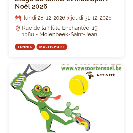
Noël 2026
lundi 28-12-2026
>
jeudi 31-12-2026
Rue de la Flûte Enchantée, 19
1080 - Molenbeek-Saint-Jean
TENNIS
MULTISPORT
ACTIVITÉ