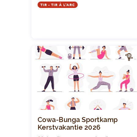
TIR - TIR À L'ARC
CTIV
ITÉ
Cowa-Bunga Sportkamp
Kerstvakantie 2026