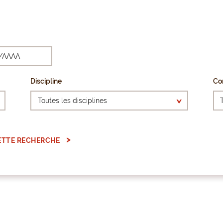
Discipline
Co
ETTE RECHERCHE