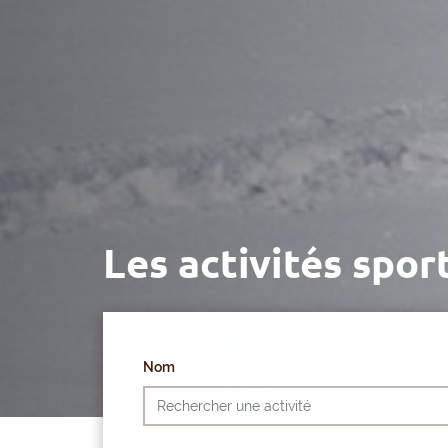
Les activités spor
Nom