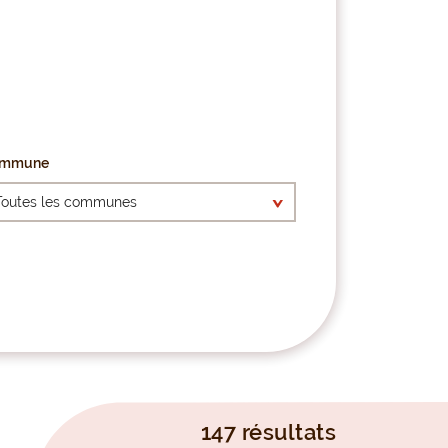
mmune
147 résultats