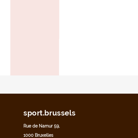
sport.brussels
Rue de Namur 59,
1000 Bruxelles