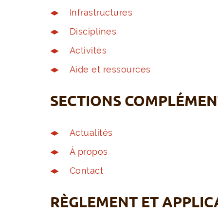
Infrastructures
Disciplines
Activités
Aide et ressources
SECTIONS COMPLÉMEN
Actualités
À propos
Contact
RÈGLEMENT ET APPLIC