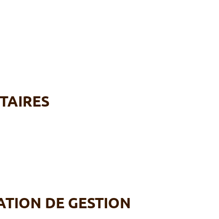
TAIRES
ATION DE GESTION