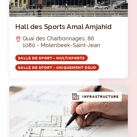
Hal
Hall des Sports Amal Amjahid
Quai des Charbonnages, 86
1080 - Molenbeek-Saint-Jean
SALLE DE SPORT - MULTISPORTS
SALLE DE SPORT - UNIQUEMENT DOJO
INFRASTRUCTURE