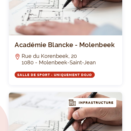
Ac
Académie Blancke - Molenbeek
Rue du Korenbeek, 20
1080 - Molenbeek-Saint-Jean
SALLE DE SPORT - UNIQUEMENT DOJO
INFRASTRUCTURE