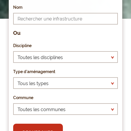
Nom
Ou
Discipline
Type d'aménagement
Commune