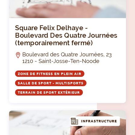
Squ
Square Felix Delhaye -
Boulevard Des Quatre Journées
(temporairement fermé)
Boulevard des Quatre Journées, 23
1210 - Saint-Josse-Ten-Noode
ZONE DE FITNESS EN PLEIN AIR
SALLE DE SPORT - MULTISPORTS
TERRAIN DE SPORT EXTÉRIEUR
INFRASTRUCTURE