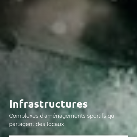
Infrastructures
Complexes d’aménagements sportifs qui
partagent des locaux