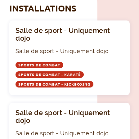
INSTALLATIONS
Salle de sport - Uniquement
dojo
Salle de sport - Uniquement dojo
SPORTS DE COMBAT
SPORTS DE COMBAT - KARATÉ
SPORTS DE COMBAT - KICKBOXING
Salle de sport - Uniquement
dojo
Salle de sport - Uniquement dojo