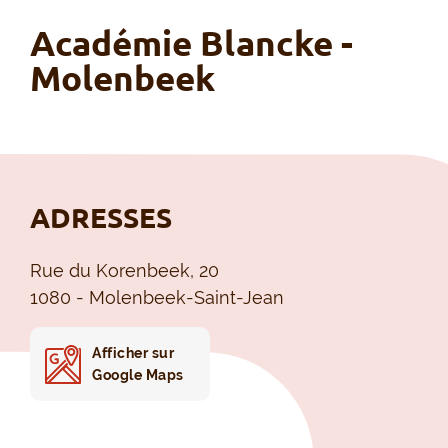
Académie Blancke -
Molenbeek
ADRESSES
Rue du Korenbeek, 20
1080 - Molenbeek-Saint-Jean
Afficher sur
Google Maps