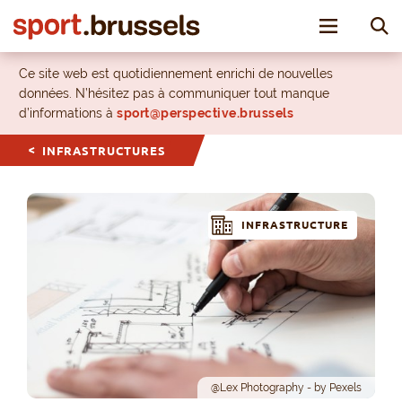
Toggle nav
Ce site web est quotidiennement enrichi de nouvelles
données. N’hésitez pas à communiquer tout manque
d’informations à
sport@perspective.brussels
INFRASTRUCTURES
INFRASTRUCTURE
@Lex Photography - by Pexels