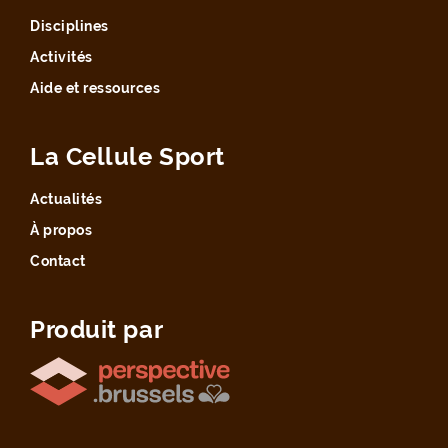
Disciplines
Activités
Aide et ressources
La Cellule Sport
Actualités
À propos
Contact
Produit par