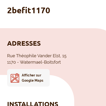
2befit1170
ADRESSES
Rue Théophile Vander Elst, 15
1170 - Watermael-Boitsfort
Afficher sur
Google Maps
INSTALLATIONS