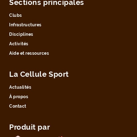
Sections principales
Clubs
Infrastructures
Disciplines
Activités
Aide et ressources
La Cellule Sport
Actualités
À propos
Contact
Produit par