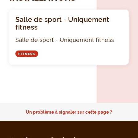
Salle de sport - Uniquement
fitness
Salle de sport - Uniquement fitness
FITNESS
Un problème à signaler sur cette page ?