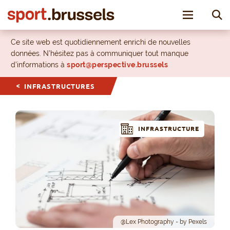
Toggle nav
Ce site web est quotidiennement enrichi de nouvelles
données. N’hésitez pas à communiquer tout manque
d’informations à
sport@perspective.brussels
INFRASTRUCTURES
INFRASTRUCTURE
@Lex Photography - by Pexels