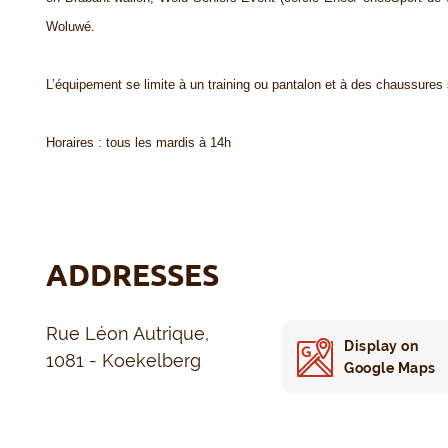
Woluwé.
L’équipement se limite à un training ou pantalon et à des chaussures 
Horaires : tous les mardis à 14h
ADDRESSES
Rue Léon Autrique,
Display on
1081 - Koekelberg
Google Maps