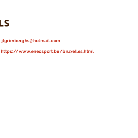
LS
jlgrimberghs@hotmail.com
https://www.eneosport.be/bruxelles.html