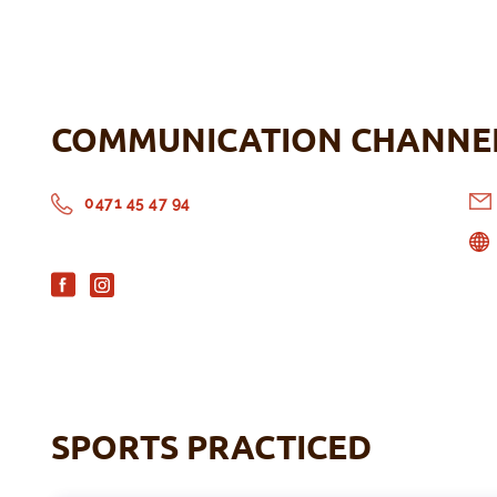
COMMUNICATION CHANNE
0471 45 47 94
SPORTS PRACTICED