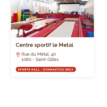
ACIL
ITY
Centre
Centre sportif le Metal
Rue du Métal, 40
1060 - Saint-Gilles
SPORTS HALL - GYMNASTICS ONLY