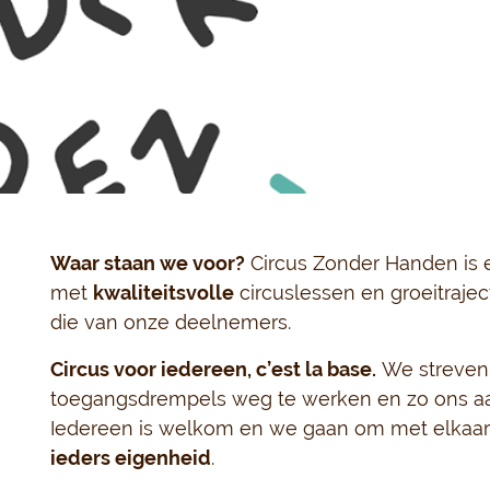
Waar staan we voor?
Circus Zonder Handen is 
met
kwaliteitsvolle
circuslessen en groeitrajec
die van onze deelnemers.
Circus voor iedereen, c’est la base.
We streven 
toegangsdrempels weg te werken en zo ons aan
Iedereen is welkom en we gaan om met elkaa
ieders eigenheid
.