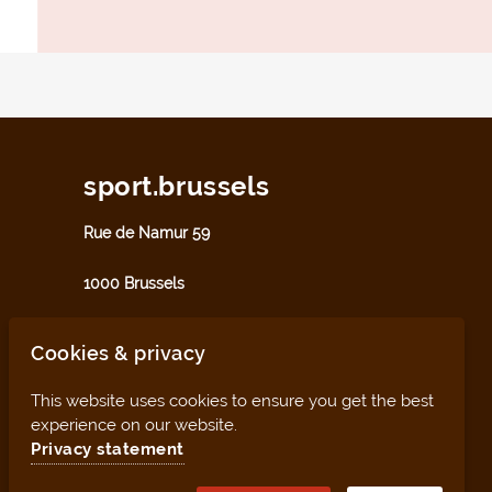
sport.brussels
Rue de Namur 59
1000 Brussels
sport@perspective.brussels
Cookies & privacy
This website uses cookies to ensure you get the best
experience on our website.
Privacy statement