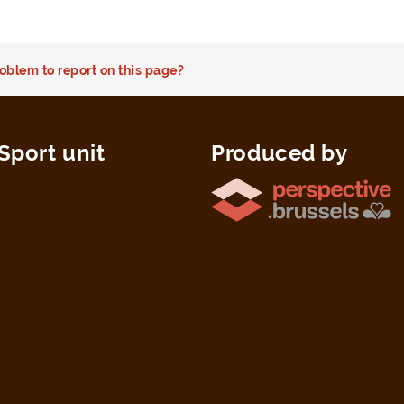
oblem to report on this page?
Sport unit
Produced by