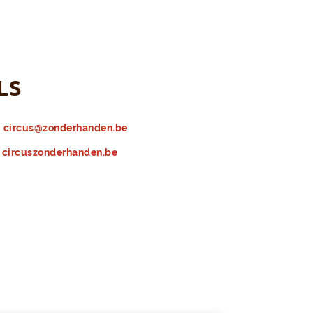
LS
circus@zonderhanden.be
circuszonderhanden.be