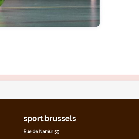
sport.brussels
Rue de Namur 59