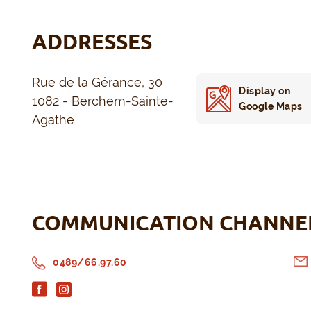
ADDRESSES
Rue de la Gérance, 30
Display on
1082 - Berchem-Sainte-
Google Maps
Agathe
COMMUNICATION CHANNE
0489/66.97.60