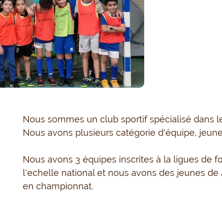
Nous sommes un club sportif spécialisé dans le
Nous avons plusieurs catégorie d'équipe, jeune
Nous avons 3 équipes inscrites à la ligues de fo
l'echelle national et nous avons des jeunes de 4
en championnat.