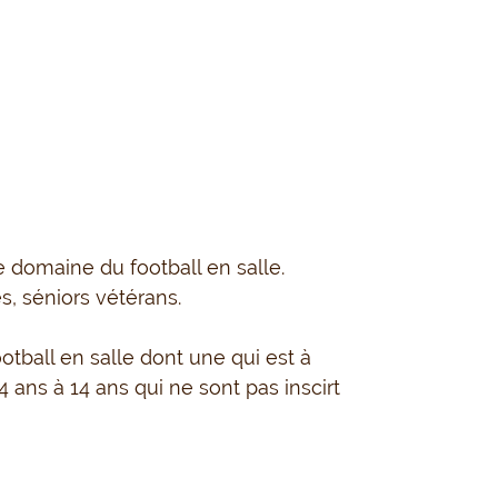
 domaine du football en salle.
s, séniors vétérans.
otball en salle dont une qui est à
 ans à 14 ans qui ne sont pas inscirt