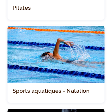
Pilates
Sports aquatiques - Natation