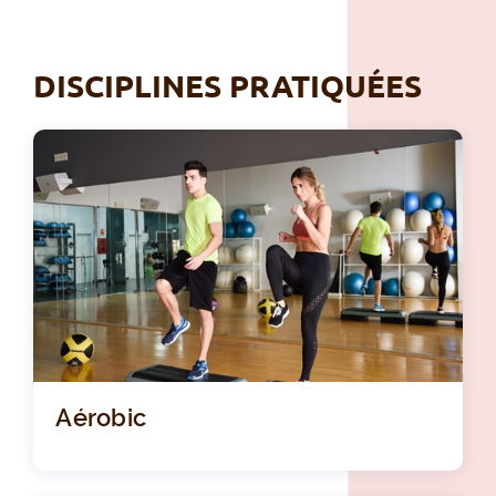
DISCIPLINES PRATIQUÉES
Aérobic