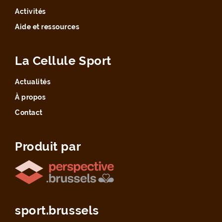
Activités
Aide et ressources
La Cellule Sport
Actualités
À propos
Contact
Produit par
sport.brussels