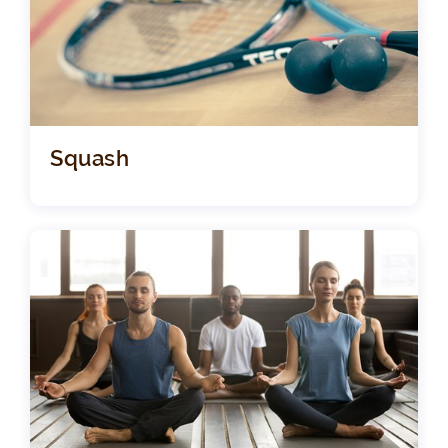
Squash