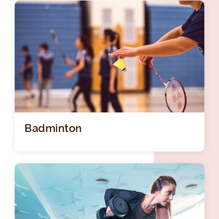
Badminton