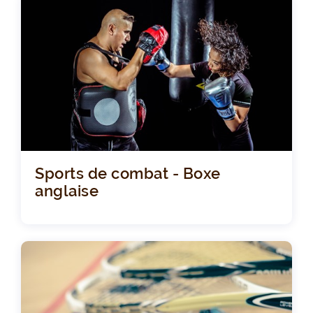
Sports de combat - Boxe
anglaise