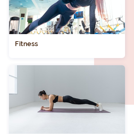
Fitness