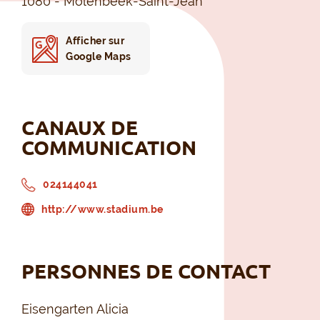
1080 - Molenbeek-Saint-Jean
Afficher sur
Google Maps
CANAUX DE
COMMUNICATION
024144041
http://www.stadium.be
PERSONNES DE CONTACT
Eisengarten Alicia