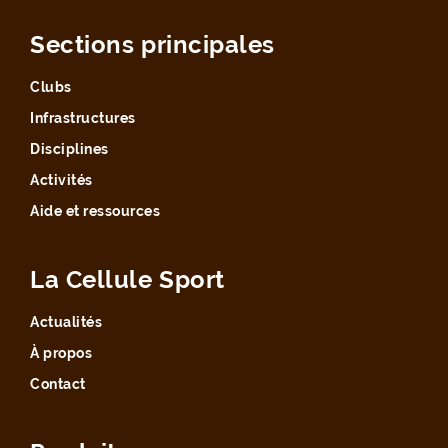
Sections principales
Clubs
Infrastructures
Disciplines
Activités
Aide et ressources
La Cellule Sport
Actualités
À propos
Contact