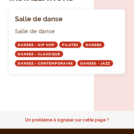
Salle de danse
Salle de danse
DANSES - HIP HOP
PILATES
DANSES
DANSES - CLASSIQUE
DANSES - CONTEMPORAINE
DANSES - JAZZ
Un problème à signaler sur cette page ?