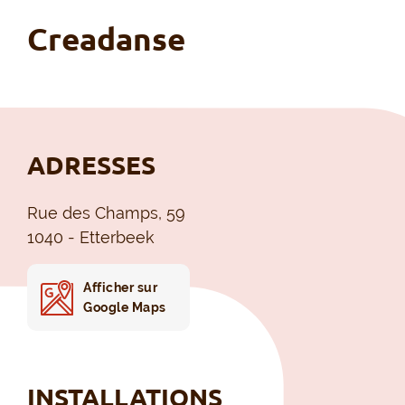
Creadanse
ADRESSES
Rue des Champs, 59
1040 - Etterbeek
Afficher sur
Google Maps
INSTALLATIONS