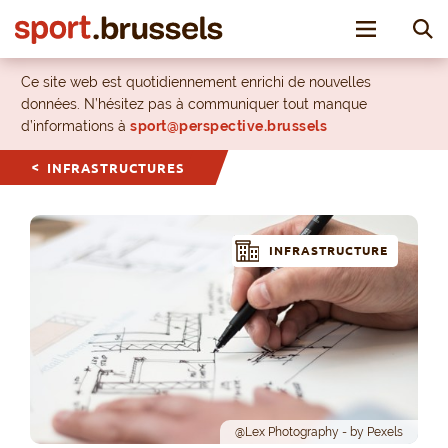
Toggle nav
Ce site web est quotidiennement enrichi de nouvelles
données. N’hésitez pas à communiquer tout manque
d’informations à
sport@perspective.brussels
INFRASTRUCTURES
INFRASTRUCTURE
@Lex Photography - by Pexels