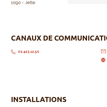
1090 - Jette
CANAUX DE COMMUNICAT
02.423.12.50
INSTALLATIONS