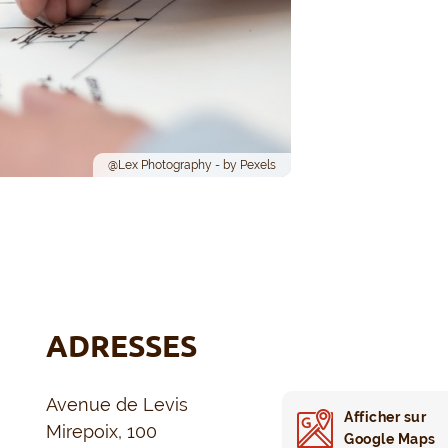
@Lex Photography - by Pexels
ADRESSES
Avenue de Levis
Afficher sur
Mirepoix, 100
Google Maps