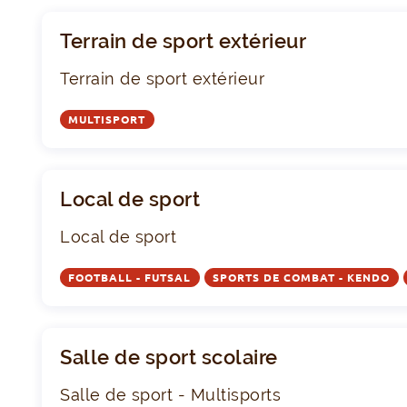
Terrain de sport extérieur
Terrain de sport extérieur
MULTISPORT
Local de sport
Local de sport
FOOTBALL - FUTSAL
SPORTS DE COMBAT - KENDO
Salle de sport scolaire
Salle de sport - Multisports