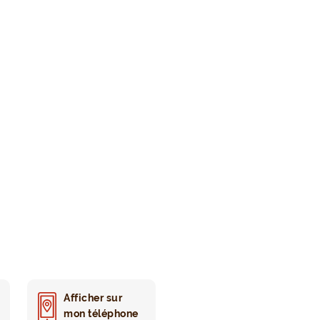
Afficher sur
mon téléphone