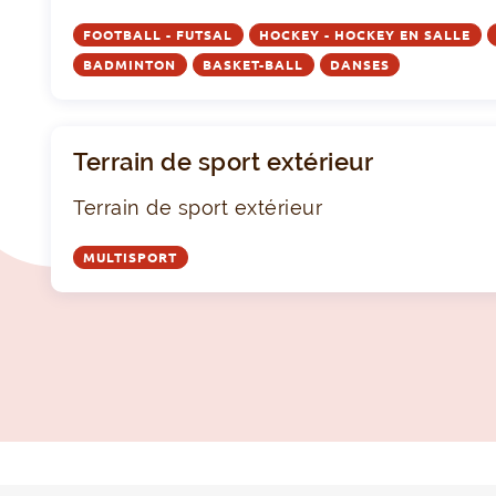
FOOTBALL - FUTSAL
HOCKEY - HOCKEY EN SALLE
BADMINTON
BASKET-BALL
DANSES
Terrain de sport extérieur
Terrain de sport extérieur
MULTISPORT