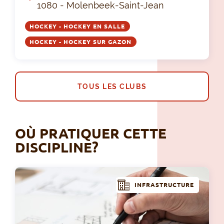
1080 - Molenbeek-Saint-Jean
HOCKEY - HOCKEY EN SALLE
HOCKEY - HOCKEY SUR GAZON
TOUS LES CLUBS
OÙ PRATIQUER CETTE
DISCIPLINE?
INFRASTRUCTURE