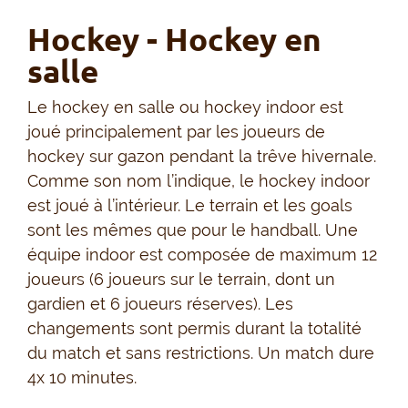
Hockey - Hockey en
salle
Le hockey en salle ou hockey indoor est
joué principalement par les joueurs de
hockey sur gazon pendant la trêve hivernale.
Comme son nom l’indique, le hockey indoor
est joué à l’intérieur. Le terrain et les goals
sont les mêmes que pour le handball. Une
équipe indoor est composée de maximum 12
joueurs (6 joueurs sur le terrain, dont un
gardien et 6 joueurs réserves). Les
changements sont permis durant la totalité
du match et sans restrictions. Un match dure
4x 10 minutes.