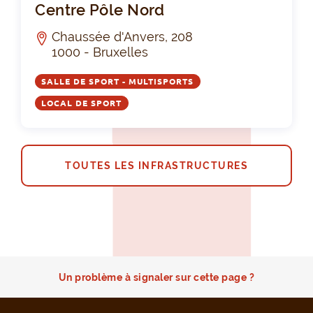
Centre Pôle Nord
Chaussée d'Anvers, 208
1000 - Bruxelles
SALLE DE SPORT - MULTISPORTS
LOCAL DE SPORT
TOUTES LES INFRASTRUCTURES
Un problème à signaler sur cette page ?