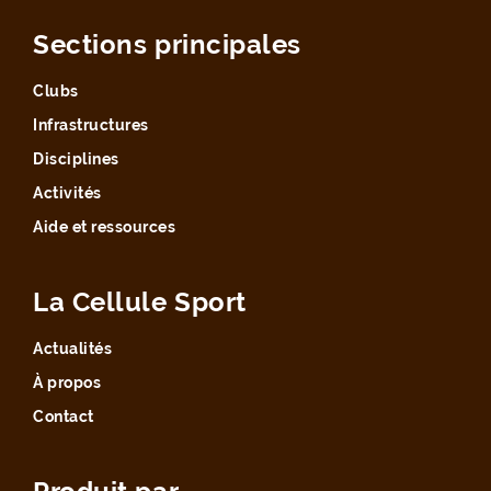
Sections principales
Clubs
Infrastructures
Disciplines
Activités
Aide et ressources
La Cellule Sport
Actualités
À propos
Contact